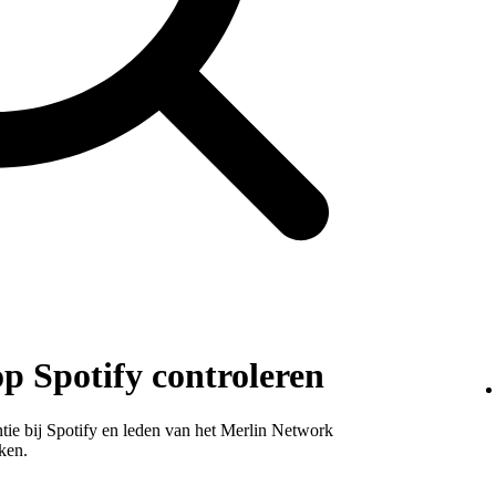
p Spotify controleren
entie bij Spotify en leden van het Merlin Network
ken.