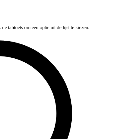
e tabtoets om een optie uit de lijst te kiezen.