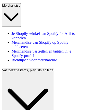
Merchandise
Je Shopify-winkel aan Spotify for Artists
koppelen
Merchandise van Shopify op Spotify
publiceren
Merchandise vastzetten en taggen in je
Spotify-profiel
Richtlijnen voor merchandise
Vastgezette items, playlists en bio's