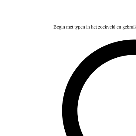
Begin met typen in het zoekveld en gebruik d