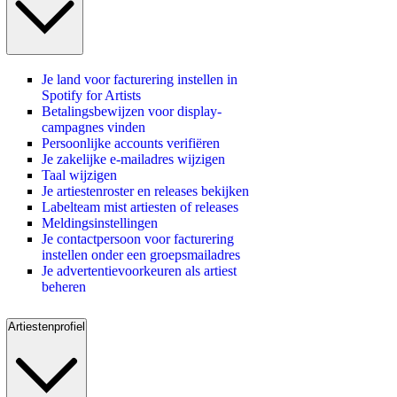
Je land voor facturering instellen in
Spotify for Artists
Betalingsbewijzen voor display-
campagnes vinden
Persoonlijke accounts verifiëren
Je zakelijke e-mailadres wijzigen
Taal wijzigen
Je artiestenroster en releases bekijken
Labelteam mist artiesten of releases
Meldingsinstellingen
Je contactpersoon voor facturering
instellen onder een groepsmailadres
Je advertentievoorkeuren als artiest
beheren
Artiestenprofiel