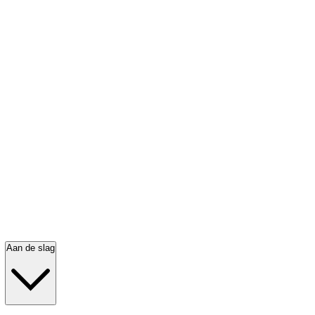
Aan de slag