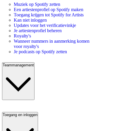
Muziek op Spotify zetten
Een artiestenprofiel op Spotify maken
Toegang krijgen tot Spotify for Artists
Kan niet inloggen
Updates voor het verificatievinkje
Je artiestenprofiel beheren
Royalty's
Wanneer nummers in aanmerking komen
voor royalty's
Je podcasts op Spotify zetten
Teammanagement
Toegang en inloggen