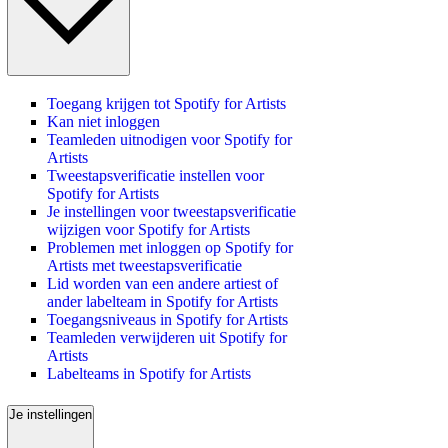
Toegang krijgen tot Spotify for Artists
Kan niet inloggen
Teamleden uitnodigen voor Spotify for
Artists
Tweestapsverificatie instellen voor
Spotify for Artists
Je instellingen voor tweestapsverificatie
wijzigen voor Spotify for Artists
Problemen met inloggen op Spotify for
Artists met tweestapsverificatie
Lid worden van een andere artiest of
ander labelteam in Spotify for Artists
Toegangsniveaus in Spotify for Artists
Teamleden verwijderen uit Spotify for
Artists
Labelteams in Spotify for Artists
Je instellingen