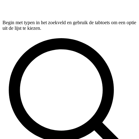
Begin met typen in het zoekveld en gebruik de tabtoets om een optie
uit de lijst te kiezen.