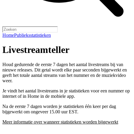
Home
Publieksstatistieken
Livestreamteller
Houd gedurende de eerste 7 dagen het aantal livestreams bij van
nieuwe releases. Dit getal wordt elke paar seconden bijgewerkt en
geeft het totale aantal streams van het nummer en de muziekvideo
weer.
Je vindt het aantal livestreams in je statistieken voor een nummer op
internet of in Home in de mobiele app.
Na de eerste 7 dagen worden je statistieken één keer per dag
bijgewerkt om ongeveer 15.00 uur EST.
Meer informatie over wanneer statistieken worden bijgewerkt