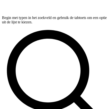
Begin met typen in het zoekveld en gebruik de tabtoets om een optie
uit de lijst te kiezen.