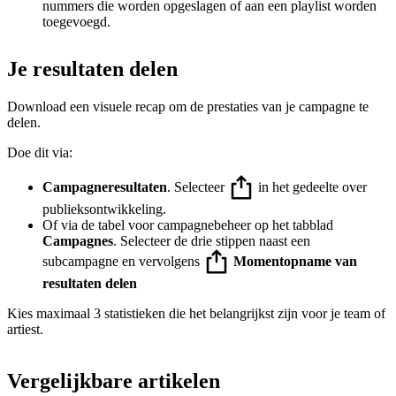
nummers die worden opgeslagen of aan een playlist worden
toegevoegd.
Je resultaten delen
Download een visuele recap om de prestaties van je campagne te
delen.
Doe dit via:
Campagneresultaten
. Selecteer
in het gedeelte over
publieksontwikkeling.
Of via de tabel voor campagnebeheer op het tabblad
Campagnes
. Selecteer de drie stippen naast een
subcampagne en vervolgens
Momentopname van
resultaten delen
Kies maximaal 3 statistieken die het belangrijkst zijn voor je team of
artiest.
Vergelijkbare artikelen