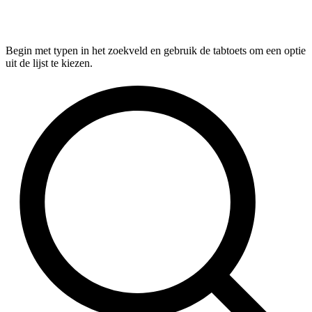
Begin met typen in het zoekveld en gebruik de tabtoets om een optie
uit de lijst te kiezen.