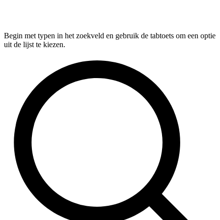
Begin met typen in het zoekveld en gebruik de tabtoets om een optie
uit de lijst te kiezen.