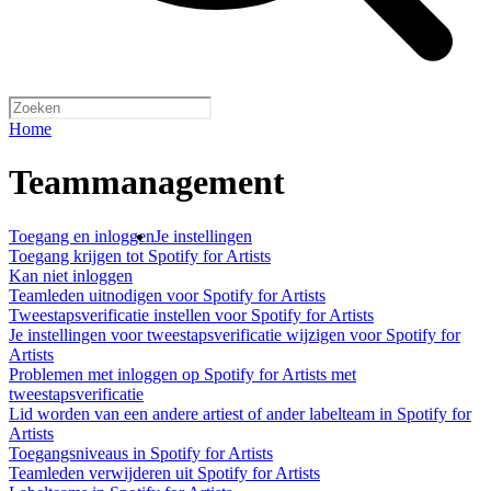
Home
Teammanagement
Toegang en inloggen
Je instellingen
Toegang krijgen tot Spotify for Artists
Kan niet inloggen
Teamleden uitnodigen voor Spotify for Artists
Tweestapsverificatie instellen voor Spotify for Artists
Je instellingen voor tweestapsverificatie wijzigen voor Spotify for
Artists
Problemen met inloggen op Spotify for Artists met
tweestapsverificatie
Lid worden van een andere artiest of ander labelteam in Spotify for
Artists
Toegangsniveaus in Spotify for Artists
Teamleden verwijderen uit Spotify for Artists