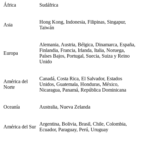
África
Sudáfrica
Hong Kong, Indonesia, Filipinas, Singapur,
Asia
Taiwán
Alemania, Austria, Bélgica, Dinamarca, España,
Finlandia, Francia, Irlanda, Italia, Noruega,
Europa
Países Bajos, Portugal, Suecia, Suiza y Reino
Unido
Canadá, Costa Rica, El Salvador, Estados
América del
Unidos, Guatemala, Honduras, México,
Norte
Nicaragua, Panamá, República Dominicana
Oceanía
Australia, Nueva Zelanda
Argentina, Bolivia, Brasil, Chile, Colombia,
América del Sur
Ecuador, Paraguay, Perú, Uruguay