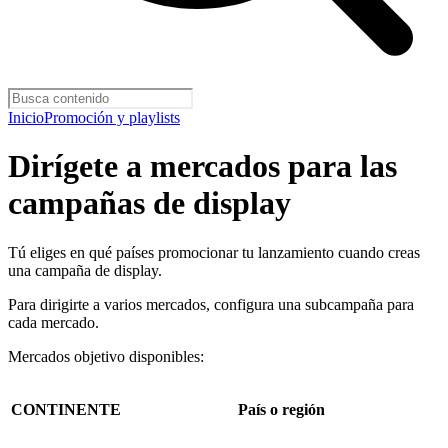
Inicio
Promoción y playlists
Dirígete a mercados para las
campañas de display
Tú eliges en qué países promocionar tu lanzamiento cuando creas
una campaña de display.
Para dirigirte a varios mercados, configura una subcampaña para
cada mercado.
Mercados objetivo disponibles:
CONTINENTE
País o región