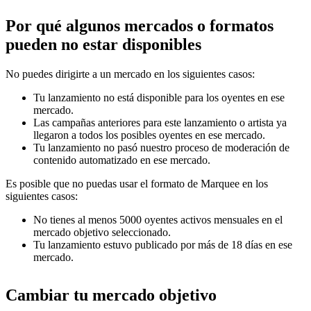
Por qué algunos mercados o formatos
pueden no estar disponibles
No puedes dirigirte a un mercado en los siguientes casos:
Tu lanzamiento no está disponible para los oyentes en ese
mercado.
Las campañas anteriores para este lanzamiento o artista ya
llegaron a todos los posibles oyentes en ese mercado.
Tu lanzamiento no pasó nuestro proceso de moderación de
contenido automatizado en ese mercado.
Es posible que no puedas usar el formato de Marquee en los
siguientes casos:
No tienes al menos 5000 oyentes activos mensuales en el
mercado objetivo seleccionado.
Tu lanzamiento estuvo publicado por más de 18 días en ese
mercado.
Cambiar tu mercado objetivo