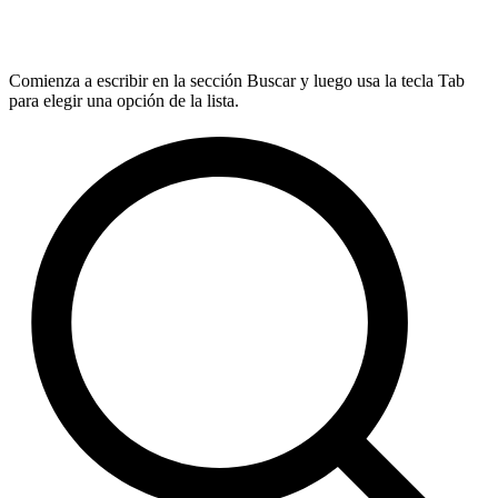
Comienza a escribir en la sección Buscar y luego usa la tecla Tab
para elegir una opción de la lista.