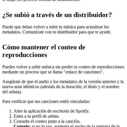
¿Se subió a través de un distribuidor?
Puede que debas volver a subir tu música para actualizar los
metadatos. Comunícate con tu distribuidor para que te ayude.
Cómo mantener el conteo de
reproducciones
Puedes volver a subir música sin perder tu conteo de reproducciones
mediante un proceso que se llama "enlace de canciones".
Asegúrate de que el audio y los metadatos de la versión anterior y la
nueva sean idénticos (además de la duración, el título y el nombre
del artista).
Para verificar que tus canciones estén vinculadas:
Abre la aplicación de escritorio de Spotify.
Entra a tu perfil de artista.
Consulta el conteo junto a la canción.
Consejo:
si no lo ves, aumenta el ancho de la ventana de la