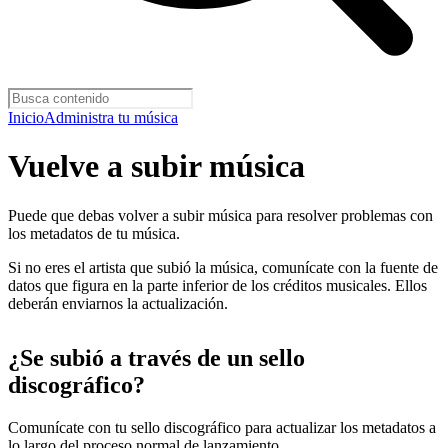
Inicio
Administra tu música
Vuelve a subir música
Puede que debas volver a subir música para resolver problemas con
los metadatos de tu música.
Si no eres el artista que subió la música, comunícate con la fuente de
datos que figura en la parte inferior de los créditos musicales. Ellos
deberán enviarnos la actualización.
¿Se subió a través de un sello
discográfico?
Comunícate con tu sello discográfico para actualizar los metadatos a
lo largo del proceso normal de lanzamiento.