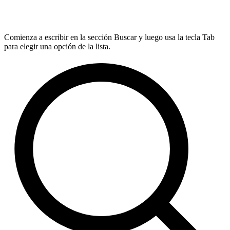
Comienza a escribir en la sección Buscar y luego usa la tecla Tab
para elegir una opción de la lista.