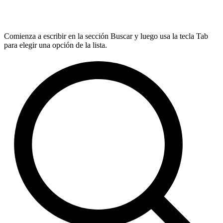
Comienza a escribir en la sección Buscar y luego usa la tecla Tab
para elegir una opción de la lista.