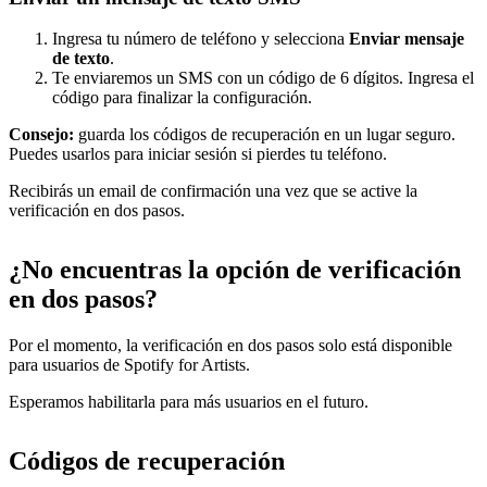
Ingresa tu número de teléfono y selecciona
Enviar mensaje
de texto
.
Te enviaremos un SMS con un código de 6 dígitos. Ingresa el
código para finalizar la configuración.
Consejo:
guarda los códigos de recuperación en un lugar seguro.
Puedes usarlos para iniciar sesión si pierdes tu teléfono.
Recibirás un email de confirmación una vez que se active la
verificación en dos pasos.
¿No encuentras la opción de verificación
en dos pasos?
Por el momento, la verificación en dos pasos solo está disponible
para usuarios de Spotify for Artists.
Esperamos habilitarla para más usuarios en el futuro.
Códigos de recuperación