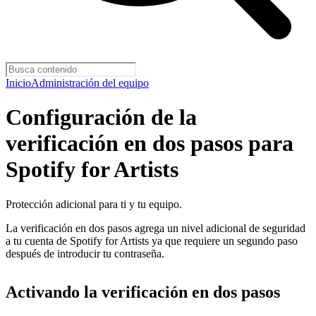
Inicio
Administración del equipo
Configuración de la
verificación en dos pasos para
Spotify for Artists
Protección adicional para ti y tu equipo.
La verificación en dos pasos agrega un nivel adicional de seguridad
a tu cuenta de Spotify for Artists ya que requiere un segundo paso
después de introducir tu contraseña.
Activando la verificación en dos pasos