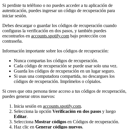
Si perdiste tu teléfono o no puedes acceder a tu aplicación de
autenticación, puedes ingresar un código de recuperación para
iniciar sesión.
Debes descargar o guardar los códigos de recuperación cuando
configuras la verificación en dos pasos, y también puedes
encontrarlos en
accounts.spotify.com
bajo protección con
contraseña.
Información importante sobre los códigos de recuperación:
Nunca compartas los códigos de recuperación.
Cada código de recuperación se puede usar solo una vez.
Guarda los códigos de recuperación en un lugar seguro.
Si usas una computadora compartida, no descargues los
códigos de recuperación. Imprímelos o cópialos.
Si crees que otra persona tiene acceso a tus códigos de recuperación,
puedes generar otros nuevos:
Inicia sesión en
accounts.spotify.com
.
Selecciona la opción
Verificación en dos pasos
y luego
Editar
.
Selecciona
Mostrar códigos
en Códigos de recuperación.
Haz clic en
Generar códigos nuevos
.