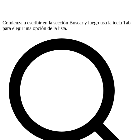
Comienza a escribir en la sección Buscar y luego usa la tecla Tab
para elegir una opción de la lista.