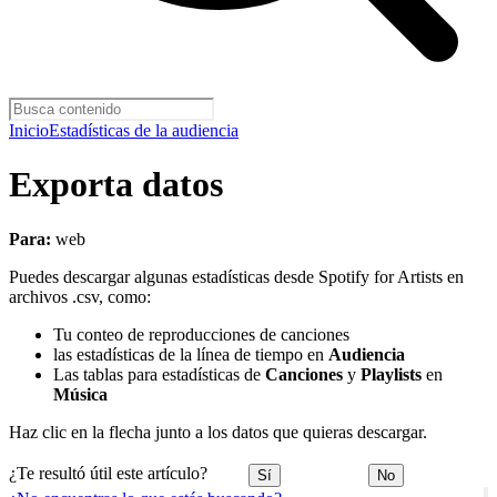
Inicio
Estadísticas de la audiencia
Exporta datos
Para:
web
Puedes descargar algunas estadísticas desde Spotify for Artists en
archivos .csv, como:
Tu conteo de reproducciones de canciones
las estadísticas de la línea de tiempo en
Audiencia
Las tablas para estadísticas de
Canciones
y
Playlists
en
Música
Haz clic en la flecha junto a los datos que quieras descargar.
¿Te resultó útil este artículo?
Sí
No