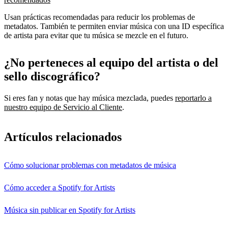
Usan prácticas recomendadas para reducir los problemas de
metadatos. También te permiten enviar música con una ID específica
de artista para evitar que tu música se mezcle en el futuro.
¿No perteneces al equipo del artista o del
sello discográfico?
Si eres fan y notas que hay música mezclada, puedes
reportarlo a
nuestro equipo de Servicio al Cliente
.
Artículos relacionados
Cómo solucionar problemas con metadatos de música
Cómo acceder a Spotify for Artists
Música sin publicar en Spotify for Artists