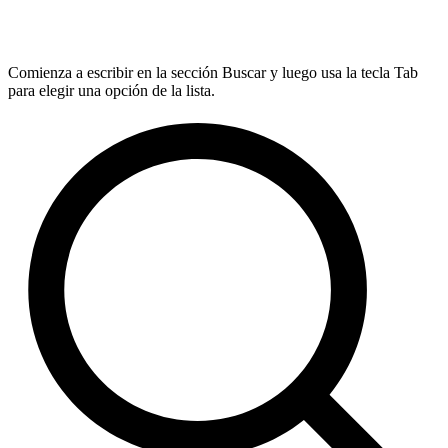
Comienza a escribir en la sección Buscar y luego usa la tecla Tab
para elegir una opción de la lista.