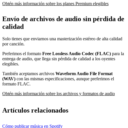
Obtén más información sobre los planes Premium elegibles
Envío de archivos de audio sin pérdida de
calidad
Solo tienes que enviarnos una masterización estéreo de alta calidad
por canción.
Preferimos el formato
Free Lossless Audio Codec (FLAC)
para la
entrega de audio, que llega sin pérdida de calidad a los oyentes
elegibles.
También aceptamos archivos
Waveform Audio File Format
(WAV)
con las mismas especificaciones, aunque preferimos el
formato FLAC.
Obtén más información sobre los archivos y formatos de audio
Artículos relacionados
Cómo publicar música en Spotify