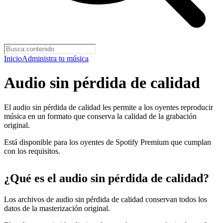
Inicio
Administra tu música
Audio sin pérdida de calidad
El audio sin pérdida de calidad les permite a los oyentes reproducir
música en un formato que conserva la calidad de la grabación
original.
Está disponible para los oyentes de Spotify Premium que cumplan
con los requisitos.
¿Qué es el audio sin pérdida de calidad?
Los archivos de audio sin pérdida de calidad conservan todos los
datos de la masterización original.