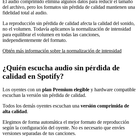
El audio comprimido elimina algunos datos para reducir el tamaño
del archivo, pero los formatos sin pérdida de calidad mantienen una
fidelidad total al audio.
La reproducción sin pérdida de calidad afecta la calidad del sonido,
no el volumen. Todavía aplicamos la normalización de intensidad
para equilibrar el volumen en todas las canciones,
independientemente del formato.
Obtén más información sobre la normalización de intensidad
¿Quién escucha audio sin pérdida de
calidad en Spotify?
Los oyentes con un
plan Premium elegible
y hardware compatible
escuchan la versión sin pérdida de calidad.
Todos los demás oyentes escuchan una
versión comprimida de
alta calidad
.
Elegimos de forma automática el mejor formato de reproducción
según la configuración del oyente. No es necesario que envíes
versiones separadas de tus canciones.