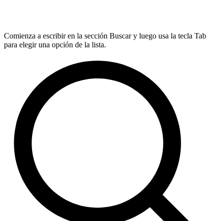
Comienza a escribir en la sección Buscar y luego usa la tecla Tab
para elegir una opción de la lista.