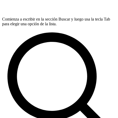
Comienza a escribir en la sección Buscar y luego usa la tecla Tab
para elegir una opción de la lista.