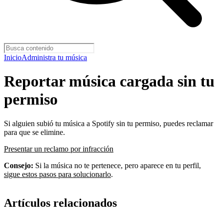
Inicio
Administra tu música
Reportar música cargada sin tu
permiso
Si alguien subió tu música a Spotify sin tu permiso, puedes reclamar
para que se elimine.
Presentar un reclamo por infracción
Consejo:
Si la música no te pertenece, pero aparece en tu perfil,
sigue estos pasos para solucionarlo
.
Artículos relacionados