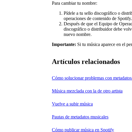
Para cambiar tu nombre:
Pídele a tu sello discográfico o dist
operaciones de contenido de Spotify.
Después de que el Equipo de Operacio
discográfico o distribuidor debe vol
nuevo nombre.
Importante:
Si tu música aparece en el perf
Artículos relacionados
Cómo solucionar problemas con metadatos
Música mezclada con la de otro artista
Vuelve a subir música
Pautas de metadatos musicales
Cómo publicar música en Spotify