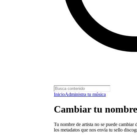
Inicio
Administra tu música
Cambiar tu nombre 
Tu nombre de artista no se puede cambiar 
los metadatos que nos envía tu sello discogr