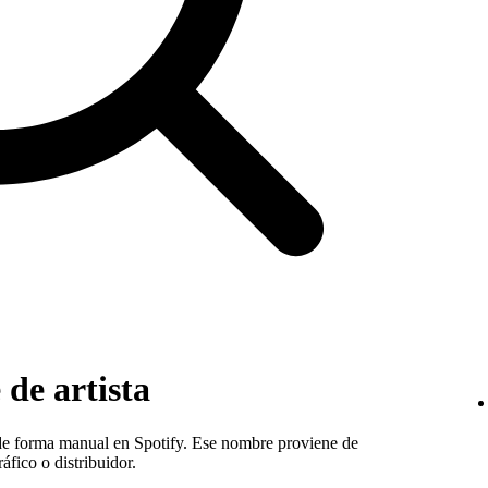
de artista
de forma manual en Spotify. Ese nombre proviene de
áfico o distribuidor.