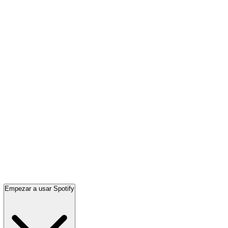
Empezar a usar Spotify