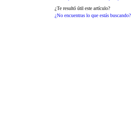
¿Te resultó útil este artículo?
¿No encuentras lo que estás buscando?