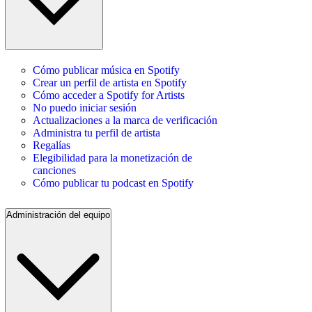
Cómo publicar música en Spotify
Crear un perfil de artista en Spotify
Cómo acceder a Spotify for Artists
No puedo iniciar sesión
Actualizaciones a la marca de verificación
Administra tu perfil de artista
Regalías
Elegibilidad para la monetización de
canciones
Cómo publicar tu podcast en Spotify
Administración del equipo