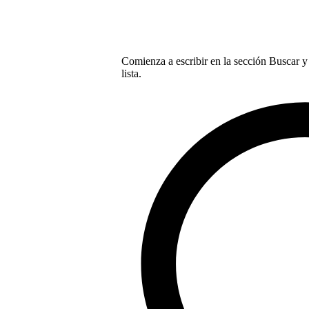
Comienza a escribir en la sección Buscar y 
lista.