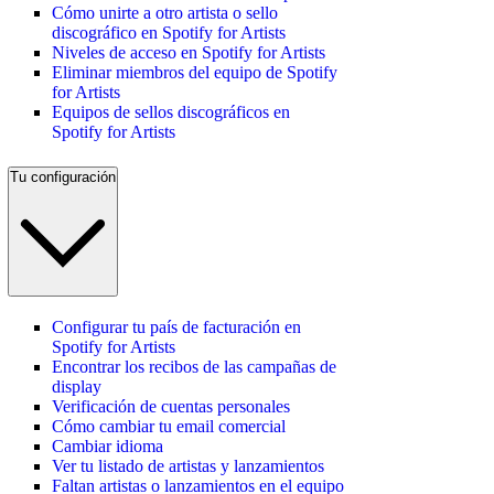
Cómo unirte a otro artista o sello
discográfico en Spotify for Artists
Niveles de acceso en Spotify for Artists
Eliminar miembros del equipo de Spotify
for Artists
Equipos de sellos discográficos en
Spotify for Artists
Tu configuración
Configurar tu país de facturación en
Spotify for Artists
Encontrar los recibos de las campañas de
display
Verificación de cuentas personales
Cómo cambiar tu email comercial
Cambiar idioma
Ver tu listado de artistas y lanzamientos
Faltan artistas o lanzamientos en el equipo