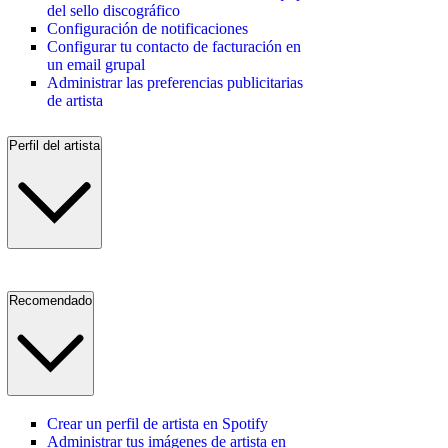
del sello discográfico
Configuración de notificaciones
Configurar tu contacto de facturación en
un email grupal
Administrar las preferencias publicitarias
de artista
Perfil del artista
Recomendado
Crear un perfil de artista en Spotify
Administrar tus imágenes de artista en