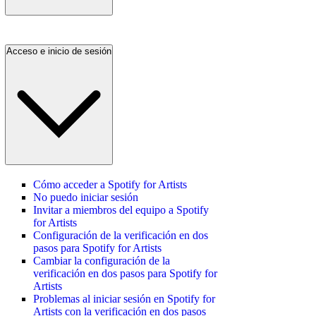
Acceso e inicio de sesión
Cómo acceder a Spotify for Artists
No puedo iniciar sesión
Invitar a miembros del equipo a Spotify
for Artists
Configuración de la verificación en dos
pasos para Spotify for Artists
Cambiar la configuración de la
verificación en dos pasos para Spotify for
Artists
Problemas al iniciar sesión en Spotify for
Artists con la verificación en dos pasos