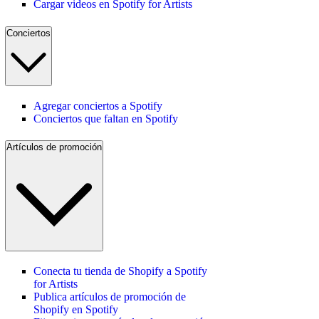
Cargar videos en Spotify for Artists
Conciertos
Agregar conciertos a Spotify
Conciertos que faltan en Spotify
Artículos de promoción
Conecta tu tienda de Shopify a Spotify
for Artists
Publica artículos de promoción de
Shopify en Spotify