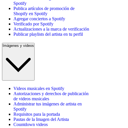
Spotify
Publica artículos de promoción de
Shopify en Spotify
Agregar conciertos a Spotify
Verificado por Spotify
Actualizaciones a la marca de verificación
Publicar playlists del artista en tu perfil
Imágenes y videos
Videos musicales en Spotify
Autorizaciones y derechos de publicación
de videos musicales
Administrar tus imágenes de artista en
Spotify
Requisitos para la portada
Pautas de la Imagen del Artista
Countdown videos