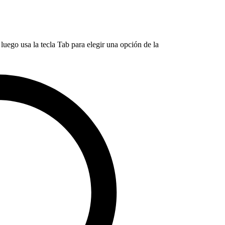
luego usa la tecla Tab para elegir una opción de la