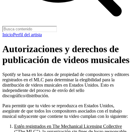
Inicio
Perfil del artista
Autorizaciones y derechos de
publicación de videos musicales
Spotify se basa en los datos de propiedad de compositores y editores
registrados en el MLC para determinar la elegibilidad para la
distribución de videos musicales en Estados Unidos. Esto es
independiente del proceso de envío del sello
discográfico/distribución.
Para permitir que tu video se reproduzca en Estados Unidos,
asegúrate de que todos los compositores asociados con el trabajo
musical subyacente que contiene tu video cumplan con lo siguiente:
Estén registrados en The Mechanical Licensing Collective
("The MLC")
, la organización sin fines de lucro responsable