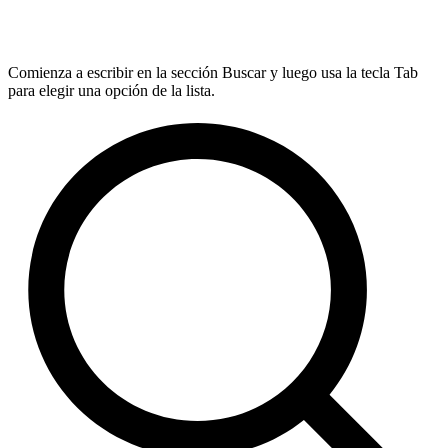
Comienza a escribir en la sección Buscar y luego usa la tecla Tab
para elegir una opción de la lista.