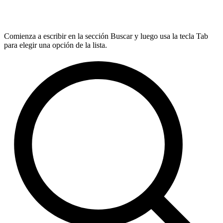
Comienza a escribir en la sección Buscar y luego usa la tecla Tab
para elegir una opción de la lista.