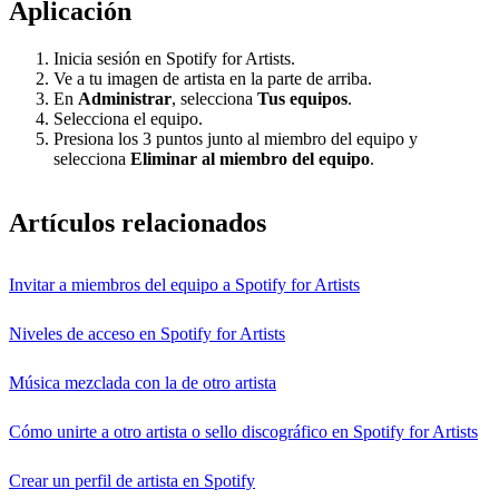
Aplicación
Inicia sesión en Spotify for Artists.
Ve a tu imagen de artista en la parte de arriba.
En
Administrar
, selecciona
Tus equipos
.
Selecciona el equipo.
Presiona los 3 puntos junto al miembro del equipo y
selecciona
Eliminar al miembro del equipo
.
Artículos relacionados
Invitar a miembros del equipo a Spotify for Artists
Niveles de acceso en Spotify for Artists
Música mezclada con la de otro artista
Cómo unirte a otro artista o sello discográfico en Spotify for Artists
Crear un perfil de artista en Spotify