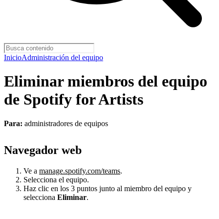
Inicio
Administración del equipo
Eliminar miembros del equipo
de Spotify for Artists
Para:
administradores de equipos
Navegador web
Ve a
manage.spotify.com/teams
.
Selecciona el equipo.
Haz clic en los 3 puntos junto al miembro del equipo y
selecciona
Eliminar
.