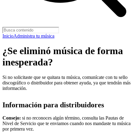
Inicio
Administra tu música
¿Se eliminó música de forma
inesperada?
Si no solicitaste que se quitara tu música, comunícate con tu sello
discográfico o distribuidor para obtener ayuda, ya que tendrán más
información.
Información para distribuidores
Consejo:
si no reconoces algún término, consulta las Pautas de
Nivel de Servicio que te enviamos cuando nos mandaste tu música
por primera vez.