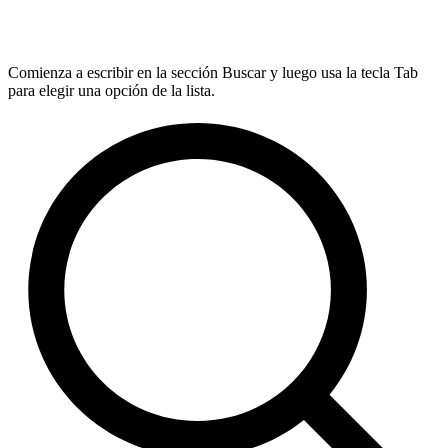
Comienza a escribir en la sección Buscar y luego usa la tecla Tab
para elegir una opción de la lista.