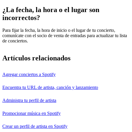
¿La fecha, la hora o el lugar son
incorrectos?
Para fijar la fecha, la hora de inicio o el lugar de tu concierto,
comunícate con el socio de venta de entradas para actualizar tu lista
de conciertos.
Artículos relacionados
Agregar conciertos a Spotify
Encuentra tu URL de artista, canción y lanzamiento
Administra tu perfil de artista
Promocionar música en Spotify
Crear un perfil de artista en Spotify