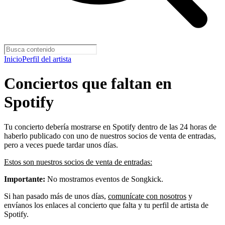
Inicio
Perfil del artista
Conciertos que faltan en
Spotify
Tu concierto debería mostrarse en Spotify dentro de las 24 horas de
haberlo publicado con uno de nuestros socios de venta de entradas,
pero a veces puede tardar unos días.
Estos son nuestros socios de venta de entradas:
Importante:
No mostramos eventos de Songkick.
Si han pasado más de unos días,
comunícate con nosotros
y
envíanos los enlaces al concierto que falta y tu perfil de artista de
Spotify.