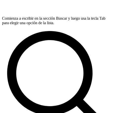
Comienza a escribir en la sección Buscar y luego usa la tecla Tab
para elegir una opción de la lista.