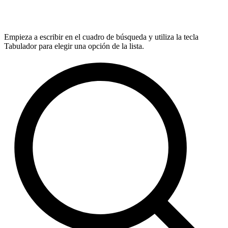
Empieza a escribir en el cuadro de búsqueda y utiliza la tecla
Tabulador para elegir una opción de la lista.