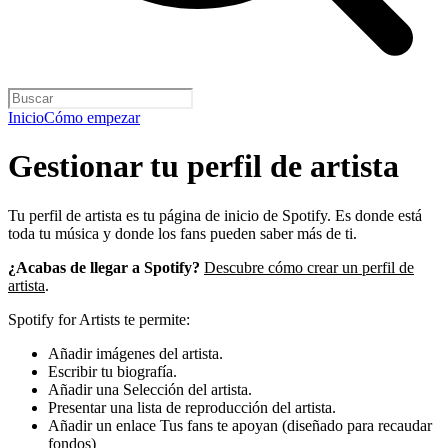
Inicio
Cómo empezar
Gestionar tu perfil de artista
Tu perfil de artista es tu página de inicio de Spotify. Es donde está
toda tu música y donde los fans pueden saber más de ti.
¿Acabas de llegar a Spotify?
Descubre cómo crear un perfil de
artista
.
Spotify for Artists te permite:
Añadir imágenes del artista.
Escribir tu biografía.
Añadir una Selección del artista.
Presentar una lista de reproducción del artista.
Añadir un enlace Tus fans te apoyan (diseñado para recaudar
fondos)