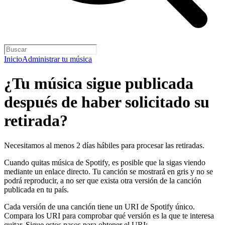
Inicio
Administrar tu música
¿Tu música sigue publicada
después de haber solicitado su
retirada?
Necesitamos al menos 2 días hábiles para procesar las retiradas.
Cuando quitas música de Spotify, es posible que la sigas viendo
mediante un enlace directo. Tu canción se mostrará en gris y no se
podrá reproducir, a no ser que exista otra versión de la canción
publicada en tu país.
Cada versión de una canción tiene un URI de Spotify único.
Compara los URI para comprobar qué versión es la que te interesa
quitar. Sigue estos pasos para obtener el URI: