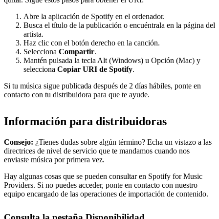
Abre la aplicación de Spotify en el ordenador.
Busca el título de la publicación o encuéntrala en la página del
artista.
Haz clic con el botón derecho en la canción.
Selecciona
Compartir
.
Mantén pulsada la tecla Alt (Windows) u Opción (Mac) y
selecciona
Copiar URI de Spotify
.
Si tu música sigue publicada después de 2 días hábiles, ponte en
contacto con tu distribuidora para que te ayude.
Información para distribuidoras
Consejo:
¿Tienes dudas sobre algún término? Echa un vistazo a las
directrices de nivel de servicio que te mandamos cuando nos
enviaste música por primera vez.
Hay algunas cosas que se pueden consultar en Spotify for Music
Providers. Si no puedes acceder, ponte en contacto con nuestro
equipo encargado de las operaciones de importación de contenido.
Consulta la pestaña Disponibilidad