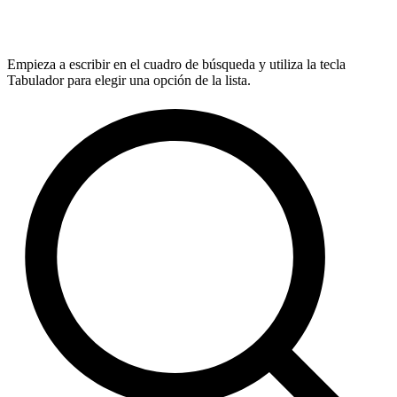
Empieza a escribir en el cuadro de búsqueda y utiliza la tecla
Tabulador para elegir una opción de la lista.