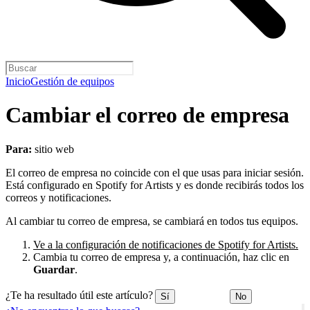
Inicio
Gestión de equipos
Cambiar el correo de empresa
Para:
sitio web
El correo de empresa no coincide con el que usas para iniciar sesión.
Está configurado en Spotify for Artists y es donde recibirás todos los
correos y notificaciones.
Al cambiar tu correo de empresa, se cambiará en todos tus equipos.
Ve a la configuración de notificaciones de Spotify for Artists.
Cambia tu correo de empresa y, a continuación, haz clic en
Guardar
.
¿Te ha resultado útil este artículo?
Sí
No