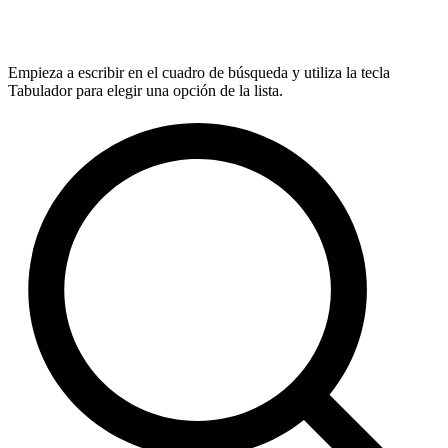
Empieza a escribir en el cuadro de búsqueda y utiliza la tecla
Tabulador para elegir una opción de la lista.