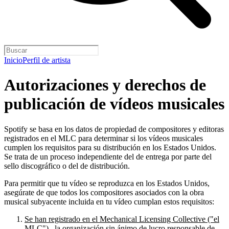
Inicio
Perfil de artista
Autorizaciones y derechos de
publicación de vídeos musicales
Spotify se basa en los datos de propiedad de compositores y editoras
registrados en el MLC para determinar si los vídeos musicales
cumplen los requisitos para su distribución en los Estados Unidos.
Se trata de un proceso independiente del de entrega por parte del
sello discográfico o del de distribución.
Para permitir que tu vídeo se reproduzca en los Estados Unidos,
asegúrate de que todos los compositores asociados con la obra
musical subyacente incluida en tu vídeo cumplan estos requisitos:
Se han registrado en el Mechanical Licensing Collective ("el
MLC")
, la organización sin ánimo de lucro responsable de