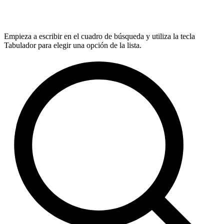
Empieza a escribir en el cuadro de búsqueda y utiliza la tecla
Tabulador para elegir una opción de la lista.