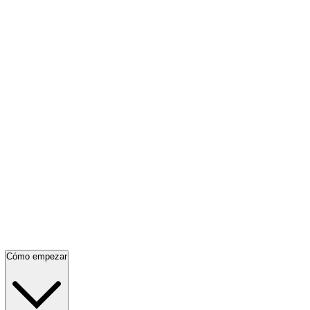
Cómo empezar