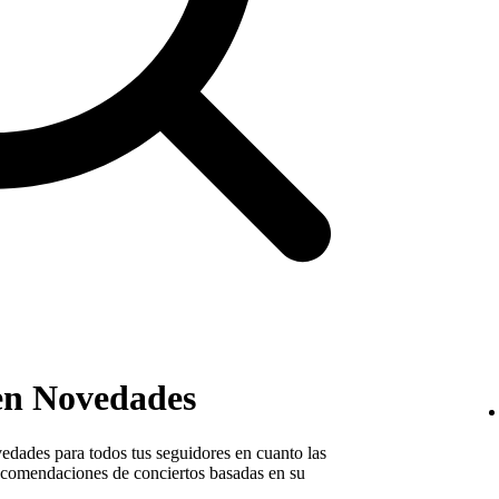
en Novedades
edades para todos tus seguidores en cuanto las
ecomendaciones de conciertos basadas en su