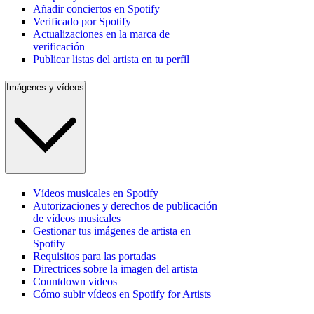
Añadir conciertos en Spotify
Verificado por Spotify
Actualizaciones en la marca de
verificación
Publicar listas del artista en tu perfil
Imágenes y vídeos
Vídeos musicales en Spotify
Autorizaciones y derechos de publicación
de vídeos musicales
Gestionar tus imágenes de artista en
Spotify
Requisitos para las portadas
Directrices sobre la imagen del artista
Countdown videos
Cómo subir vídeos en Spotify for Artists