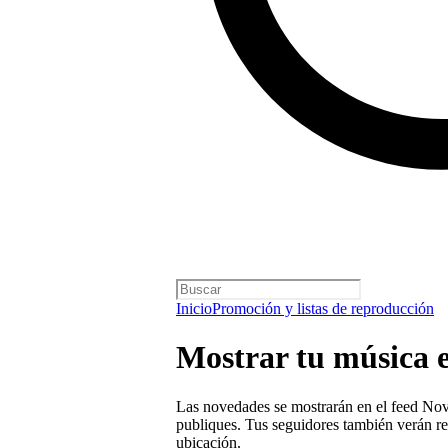
Inicio
Promoción y listas de reproducción
Mostrar tu música 
Las novedades se mostrarán en el feed Nov
publiques. Tus seguidores también verán r
ubicación.