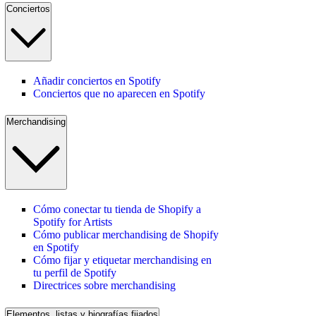
Conciertos
Añadir conciertos en Spotify
Conciertos que no aparecen en Spotify
Merchandising
Cómo conectar tu tienda de Shopify a
Spotify for Artists
Cómo publicar merchandising de Shopify
en Spotify
Cómo fijar y etiquetar merchandising en
tu perfil de Spotify
Directrices sobre merchandising
Elementos, listas y biografías fijados