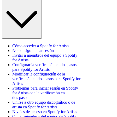
Cómo acceder a Spotify for Artists
No consigo iniciar sesión
Invitar a miembros del equipo a Spotify
for Artists
Configurar la verificación en dos pasos
para Spotify for Artists
Modificar la configuración de la
verificación en dos pasos para Spotify for
Artists
Problemas para iniciar sesión en Spotify
for Artists con la verificación en
dos pasos
Unirse a otro equipo discográfico o de
artista en Spotify for Artists
Niveles de acceso en Spotify for Artists
Quitar miembros del equipo de Spotify