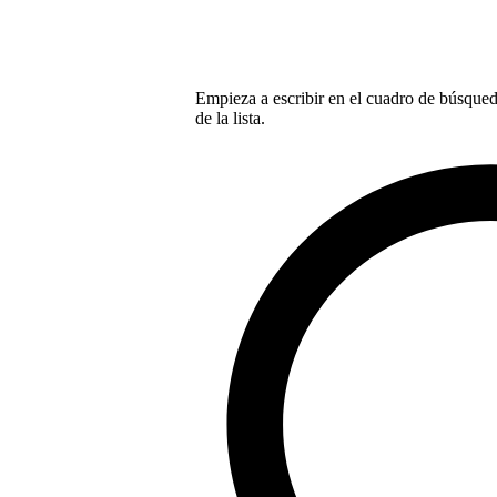
Empieza a escribir en el cuadro de búsqueda
de la lista.