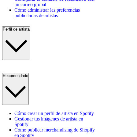
un correo grupal
Cómo administrar las preferencias
publicitarias de artistas
Perfil de artista
Recomendado
Cómo crear un perfil de artista en Spotify
Gestionar tus imágenes de artista en
Spotify
Cómo publicar merchandising de Shopify
en Spotify