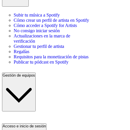
Subir tu música a Spotify
Cómo crear un perfil de artista en Spotify
Cómo acceder a Spotify for Artists
No consigo iniciar sesión
Actualizaciones en la marca de
verificación
Gestionar tu perfil de artista
Regalías
Requisitos para la monetización de pistas
Publicar tu pódcast en Spotify
Gestión de equipos
Acceso e inicio de sesión