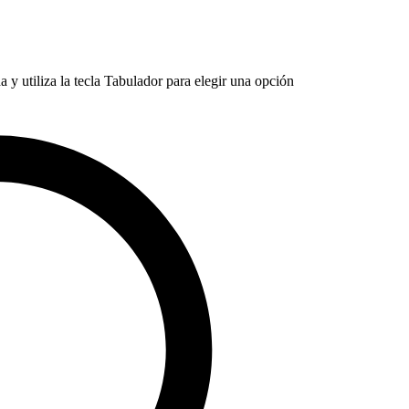
 y utiliza la tecla Tabulador para elegir una opción