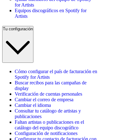
for Artists
Equipos discográficos en Spotify for
Artists
Tu configuración
Cómo configurar el país de facturación en
Spotify for Artists
Buscar recibos para las campañas de
display
Verificación de cuentas personales
Cambiar el correo de empresa
Cambiar el idioma
Consultar tu catálogo de artistas y
publicaciones
Faltan artistas o publicaciones en el
catálogo del equipo discográfico
Configuración de notificaciones
Configurar tu contacto de facturación con