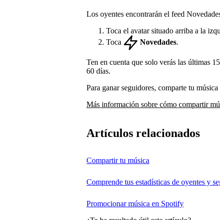
Los oyentes encontrarán el feed Novedades 
Toca el avatar situado arriba a la izq
Toca
Novedades
.
Ten en cuenta que solo verás las últimas 150
60 días.
Para ganar seguidores, comparte tu música y
Más información sobre cómo compartir mú
Artículos relacionados
Compartir tu música
Comprende tus estadísticas de oyentes y s
Promocionar música en Spotify