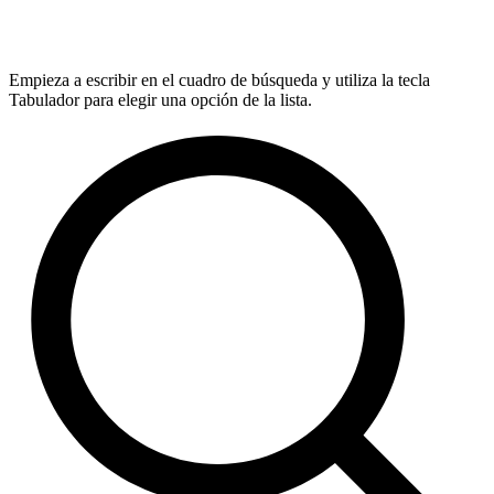
Empieza a escribir en el cuadro de búsqueda y utiliza la tecla
Tabulador para elegir una opción de la lista.