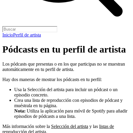
Inicio
Perfil de artista
Pódcasts en tu perfil de artista
Los pódcasts que presentas o en los que participas no se muestran
automáticamente en tu perfil de artista.
Hay dos maneras de mostrar los pódcasts en tu perfil:
Usa la Selección del artista para incluir un pódcast o un
episodio concreto.
Crea una lista de reproducción con episodios de pódcast y
muéstrala en tu página.
Nota:
Utiliza la aplicación para móvil de Spotify para añadir
episodios de pódcasts a una lista.
Más información sobre la
Selección del artista
y las
listas de
reproducción del artista
.