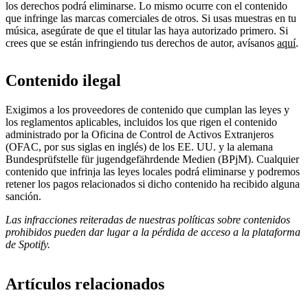
los derechos podrá eliminarse. Lo mismo ocurre con el contenido
que infringe las marcas comerciales de otros. Si usas muestras en tu
música, asegúrate de que el titular las haya autorizado primero. Si
crees que se están infringiendo tus derechos de autor, avísanos
aquí
.
Contenido ilegal
Exigimos a los proveedores de contenido que cumplan las leyes y
los reglamentos aplicables, incluidos los que rigen el contenido
administrado por la Oficina de Control de Activos Extranjeros
(OFAC, por sus siglas en inglés) de los EE. UU. y la alemana
Bundesprüfstelle für jugendgefährdende Medien (BPjM). Cualquier
contenido que infrinja las leyes locales podrá eliminarse y podremos
retener los pagos relacionados si dicho contenido ha recibido alguna
sanción.
Las infracciones reiteradas de nuestras políticas sobre contenidos
prohibidos pueden dar lugar a la pérdida de acceso a la plataforma
de Spotify.
Artículos relacionados