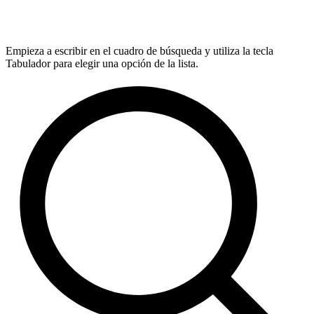
Empieza a escribir en el cuadro de búsqueda y utiliza la tecla
Tabulador para elegir una opción de la lista.