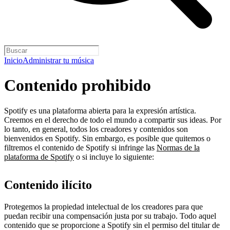
Inicio
Administrar tu música
Contenido prohibido
Spotify es una plataforma abierta para la expresión artística.
Creemos en el derecho de todo el mundo a compartir sus ideas. Por
lo tanto, en general, todos los creadores y contenidos son
bienvenidos en Spotify. Sin embargo, es posible que quitemos o
filtremos el contenido de Spotify si infringe las
Normas de la
plataforma de Spotify
o si incluye lo siguiente:
Contenido ilícito
Protegemos la propiedad intelectual de los creadores para que
puedan recibir una compensación justa por su trabajo. Todo aquel
contenido que se proporcione a Spotify sin el permiso del titular de