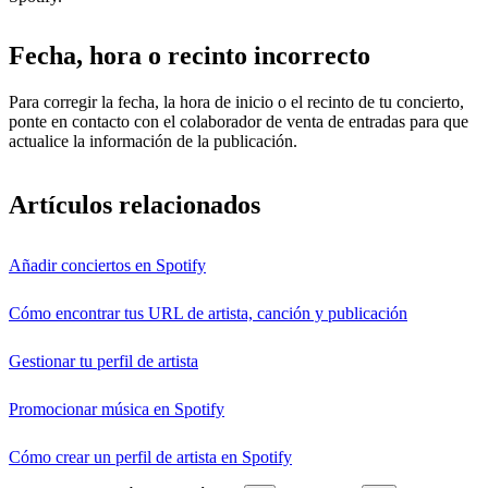
Fecha, hora o recinto incorrecto
Para corregir la fecha, la hora de inicio o el recinto de tu concierto,
ponte en contacto con el colaborador de venta de entradas para que
actualice la información de la publicación.
Artículos relacionados
Añadir conciertos en Spotify
Cómo encontrar tus URL de artista, canción y publicación
Gestionar tu perfil de artista
Promocionar música en Spotify
Cómo crear un perfil de artista en Spotify