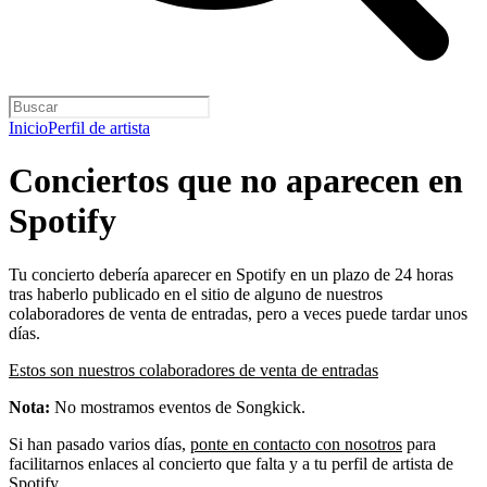
Inicio
Perfil de artista
Conciertos que no aparecen en
Spotify
Tu concierto debería aparecer en Spotify en un plazo de 24 horas
tras haberlo publicado en el sitio de alguno de nuestros
colaboradores de venta de entradas, pero a veces puede tardar unos
días.
Estos son nuestros colaboradores de venta de entradas
Nota:
No mostramos eventos de Songkick.
Si han pasado varios días,
ponte en contacto con nosotros
para
facilitarnos enlaces al concierto que falta y a tu perfil de artista de
Spotify.