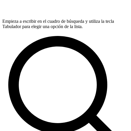
Empieza a escribir en el cuadro de búsqueda y utiliza la tecla
Tabulador para elegir una opción de la lista.