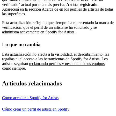
verificado" actual por una más precisa:
Artista registrado
.
Aparecerá en la sección Acerca de en los perfiles de artistas de todas
las superficies.
Esta actualización refleja lo que siempre ha representado la marca de
verificación: que el perfil de un artista se ha solicitado y se
administra activamente en Spotify for Artists.
Lo que no cambia
Esta actualización no afecta a la visibilidad, el descubrimiento, las
regalías ni el acceso a las herramientas de Spotify for Artists. Los
artistas seguirán
reclamando perfiles y gestionando sus equipos
como siempre.
Artículos relacionados
Cómo acceder a Spotify for Artists
Cómo crear un perfil de artista en Spotify