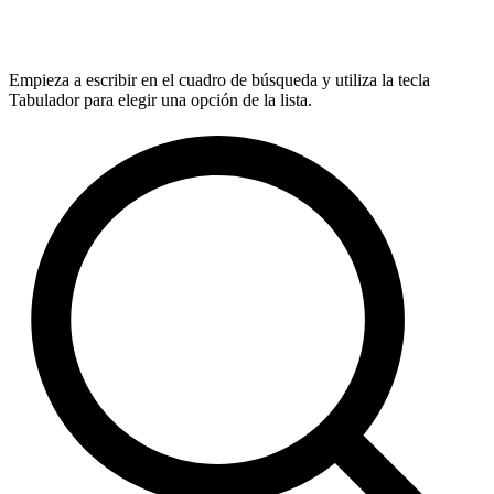
Empieza a escribir en el cuadro de búsqueda y utiliza la tecla
Tabulador para elegir una opción de la lista.