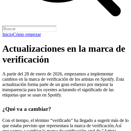
Inicio
Cómo empezar
Actualizaciones en la marca de
verificación
A partir del 28 de enero de 2026, empezamos a implementar
cambios en la marca de verificación de los artistas en Spotify. Esta
actualización forma parte de un gran esfuerzo por mejorar la
transparencia para los oyentes aclarando el significado de las
etiquetas que se usan en Spotify.
¿Qué va a cambiar?
Con el tiempo, el término “verificado” ha llegado a sugerir más de lo
que estaba previsto que representara la marca de verificación.Así
que vamos a cambiar la marca de verificación azul de "Artista