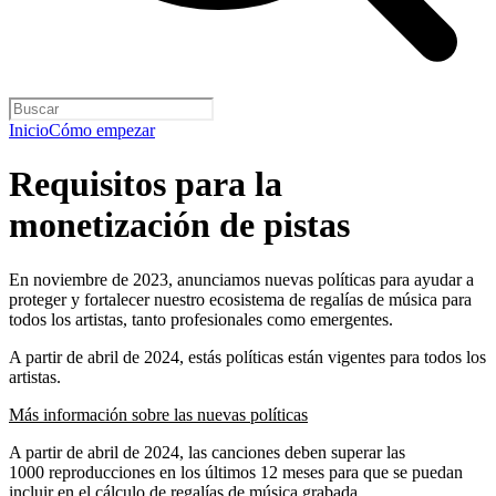
Inicio
Cómo empezar
Requisitos para la
monetización de pistas
En noviembre de 2023, anunciamos nuevas políticas para ayudar a
proteger y fortalecer nuestro ecosistema de regalías de música para
todos los artistas, tanto profesionales como emergentes.
A partir de abril de 2024, estás políticas están vigentes para todos los
artistas.
Más información sobre las nuevas políticas
A partir de abril de 2024, las canciones deben superar las
1000 reproducciones en los últimos 12 meses para que se puedan
incluir en el cálculo de regalías de música grabada.