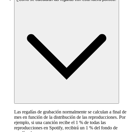
Las regalías de grabación normalmente se calculan a final de
mes en función de la distribución de las reproducciones. Por
ejemplo, si una canción recibe el 1 % de todas las
reproducciones en Spotify, recibirá un 1 % del fondo de