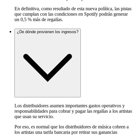
En definitiva, como resultado de esta nueva política, las pistas
que cumplan con las condiciones en Spotify podrán generar
un 0,5 % más de regalías.
¿De dónde provienen los ingresos?
Los distribuidores asumen importantes gastos operativos y
responsabilidades para cobrar y pagar las regalías a los artistas
que usan su servicio.
Por eso, es normal que los distribuidores de música cobren a
los artistas una tarifa bancaria por retirar sus ganancias