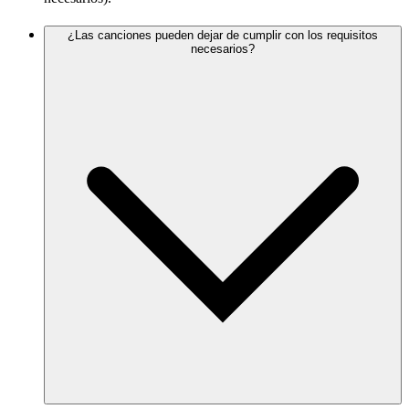
¿Las canciones pueden dejar de cumplir con los requisitos
necesarios?