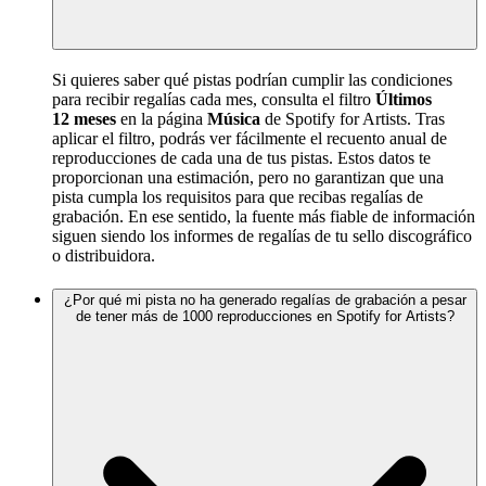
Si quieres saber qué pistas podrían cumplir las condiciones
para recibir regalías cada mes, consulta el filtro
Últimos
12 meses
en la página
Música
de Spotify for Artists. Tras
aplicar el filtro, podrás ver fácilmente el recuento anual de
reproducciones de cada una de tus pistas. Estos datos te
proporcionan una estimación, pero no garantizan que una
pista cumpla los requisitos para que recibas regalías de
grabación. En ese sentido, la fuente más fiable de información
siguen siendo los informes de regalías de tu sello discográfico
o distribuidora.
¿Por qué mi pista no ha generado regalías de grabación a pesar
de tener más de 1000 reproducciones en Spotify for Artists?