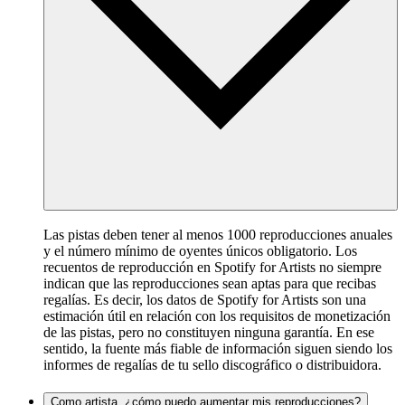
Las pistas deben tener al menos 1000 reproducciones anuales
y el número mínimo de oyentes únicos obligatorio. Los
recuentos de reproducción en Spotify for Artists no siempre
indican que las reproducciones sean aptas para que recibas
regalías. Es decir, los datos de Spotify for Artists son una
estimación útil en relación con los requisitos de monetización
de las pistas, pero no constituyen ninguna garantía. En ese
sentido, la fuente más fiable de información siguen siendo los
informes de regalías de tu sello discográfico o distribuidora.
Como artista, ¿cómo puedo aumentar mis reproducciones?