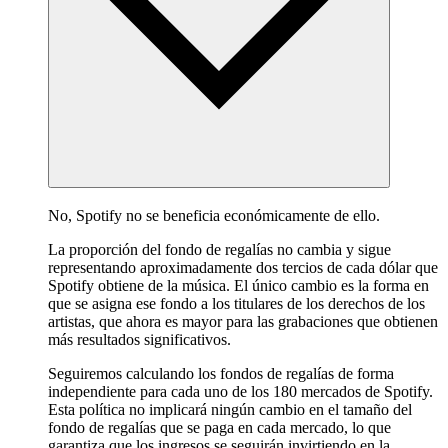
No, Spotify no se beneficia económicamente de ello.
La proporción del fondo de regalías no cambia y sigue
representando aproximadamente dos tercios de cada dólar que
Spotify obtiene de la música. El único cambio es la forma en
que se asigna ese fondo a los titulares de los derechos de los
artistas, que ahora es mayor para las grabaciones que obtienen
más resultados significativos.
Seguiremos calculando los fondos de regalías de forma
independiente para cada uno de los 180 mercados de Spotify.
Esta política no implicará ningún cambio en el tamaño del
fondo de regalías que se paga en cada mercado, lo que
garantiza que los ingresos se seguirán invirtiendo en la