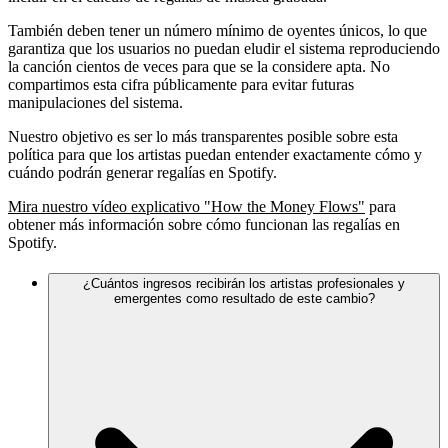
También deben tener un número mínimo de oyentes únicos, lo que
garantiza que los usuarios no puedan eludir el sistema reproduciendo
la canción cientos de veces para que se la considere apta. No
compartimos esta cifra públicamente para evitar futuras
manipulaciones del sistema.
Nuestro objetivo es ser lo más transparentes posible sobre esta
política para que los artistas puedan entender exactamente cómo y
cuándo podrán generar regalías en Spotify.
Mira nuestro vídeo explicativo "How the Money Flows"
para
obtener más información sobre cómo funcionan las regalías en
Spotify.
¿Cuántos ingresos recibirán los artistas profesionales y
emergentes como resultado de este cambio?