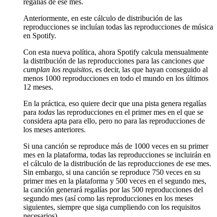
regalías de ese mes.
Anteriormente, en este cálculo de distribución de las
reproducciones se incluían todas las reproducciones de música
en Spotify.
Con esta nueva política, ahora Spotify calcula mensualmente
la distribución de las reproducciones para las canciones
que
cumplan los requisitos
, es decir, las que hayan conseguido al
menos 1000 reproducciones en todo el mundo en los últimos
12 meses.
En la práctica, eso quiere decir que una pista genera regalías
para
todas
las reproducciones en el primer mes en el que se
considera apta para ello, pero no para las reproducciones de
los meses anteriores.
Si una canción se reproduce más de 1000 veces en su primer
mes en la plataforma, todas las reproducciones se incluirán en
el cálculo de la distribución de las reproducciones de ese mes.
Sin embargo, si una canción se reproduce 750 veces en su
primer mes en la plataforma y 500 veces en el segundo mes,
la canción generará regalías por las 500 reproducciones del
segundo mes (así como las reproducciones en los meses
siguientes, siempre que siga cumpliendo con los requisitos
necesarios).