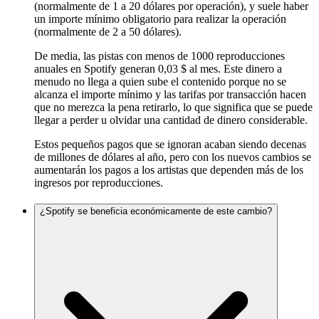
(normalmente de 1 a 20 dólares por operación), y suele haber
un importe mínimo obligatorio para realizar la operación
(normalmente de 2 a 50 dólares).
De media, las pistas con menos de 1000 reproducciones
anuales en Spotify generan 0,03 $ al mes. Este dinero a
menudo no llega a quien sube el contenido porque no se
alcanza el importe mínimo y las tarifas por transacción hacen
que no merezca la pena retirarlo, lo que significa que se puede
llegar a perder u olvidar una cantidad de dinero considerable.
Estos pequeños pagos que se ignoran acaban siendo decenas
de millones de dólares al año, pero con los nuevos cambios se
aumentarán los pagos a los artistas que dependen más de los
ingresos por reproducciones.
¿Spotify se beneficia económicamente de este cambio?