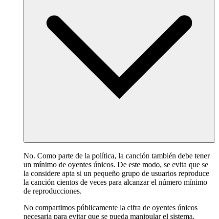
No. Como parte de la política, la canción también debe tener
un mínimo de oyentes únicos. De este modo, se evita que se
la considere apta si un pequeño grupo de usuarios reproduce
la canción cientos de veces para alcanzar el número mínimo
de reproducciones.
No compartimos públicamente la cifra de oyentes únicos
necesaria para evitar que se pueda manipular el sistema.