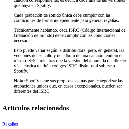
canción correspondiente, es decir, a cada una de las versiones
que haya en Spotify.
Cada grabación de sonido única debe cumplir con las
condiciones de forma independiente para generar regalías.
Técnicamente hablando, cada ISRC (Código Internacional de
Grabación de Sonido) debe cumplir con las condiciones
necesarias.
Esto puede variar según la distribuidora, pero, en general, las
versiones del sencillo y del álbum de una canción tendrán el
mismo ISRC, mientras que la versión del álbum, la del directo
y la acústica tendrán códigos ISRC distintos al subirse a
Spotify.
Nota:
Spotify tiene sus propios sistemas para categorizar las
grabaciones únicas que, en casos excepcionales, pueden ser
diferentes del ISRC.
Artículos relacionados
Regalías