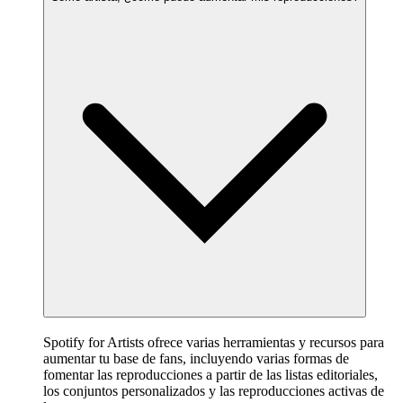
Spotify for Artists ofrece varias herramientas y recursos para
aumentar tu base de fans, incluyendo varias formas de
fomentar las reproducciones a partir de las listas editoriales,
los conjuntos personalizados y las reproducciones activas de