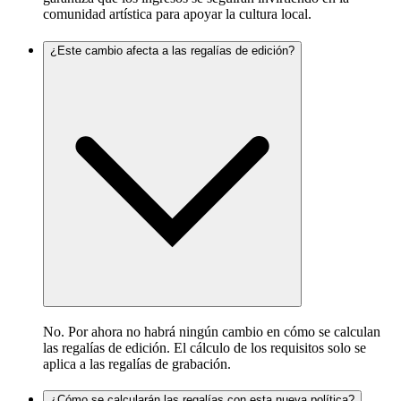
comunidad artística para apoyar la cultura local.
¿Este cambio afecta a las regalías de edición?
No. Por ahora no habrá ningún cambio en cómo se calculan
las regalías de edición. El cálculo de los requisitos solo se
aplica a las regalías de grabación.
¿Cómo se calcularán las regalías con esta nueva política?