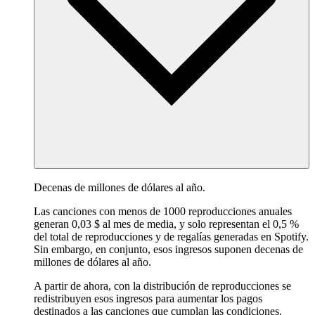
Decenas de millones de dólares al año.
Las canciones con menos de 1000 reproducciones anuales
generan 0,03 $ al mes de media, y solo representan el 0,5 %
del total de reproducciones y de regalías generadas en Spotify.
Sin embargo, en conjunto, esos ingresos suponen decenas de
millones de dólares al año.
A partir de ahora, con la distribución de reproducciones se
redistribuyen esos ingresos para aumentar los pagos
destinados a las canciones que cumplan las condiciones.