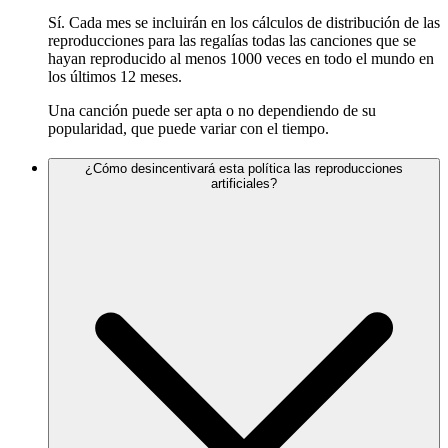
Sí. Cada mes se incluirán en los cálculos de distribución de las
reproducciones para las regalías todas las canciones que se
hayan reproducido al menos 1000 veces en todo el mundo en
los últimos 12 meses.
Una canción puede ser apta o no dependiendo de su
popularidad, que puede variar con el tiempo.
¿Cómo desincentivará esta política las reproducciones
artificiales?