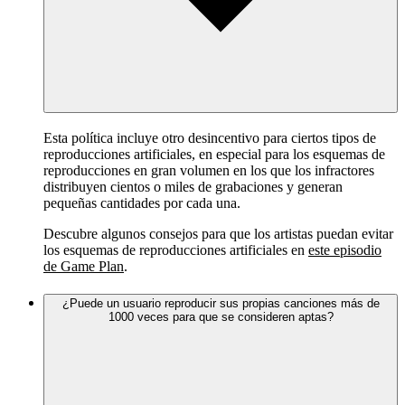
Esta política incluye otro desincentivo para ciertos tipos de
reproducciones artificiales, en especial para los esquemas de
reproducciones en gran volumen en los que los infractores
distribuyen cientos o miles de grabaciones y generan
pequeñas cantidades por cada una.
Descubre algunos consejos para que los artistas puedan evitar
los esquemas de reproducciones artificiales en
este episodio
de Game Plan
.
¿Puede un usuario reproducir sus propias canciones más de
1000 veces para que se consideren aptas?