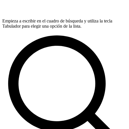
Empieza a escribir en el cuadro de búsqueda y utiliza la tecla
Tabulador para elegir una opción de la lista.