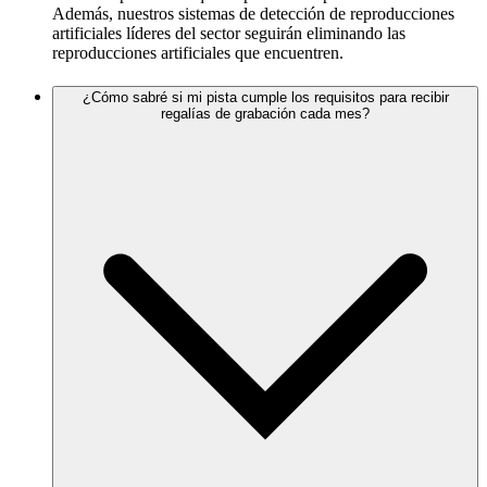
Además, nuestros sistemas de detección de reproducciones
artificiales líderes del sector seguirán eliminando las
reproducciones artificiales que encuentren.
¿Cómo sabré si mi pista cumple los requisitos para recibir
regalías de grabación cada mes?