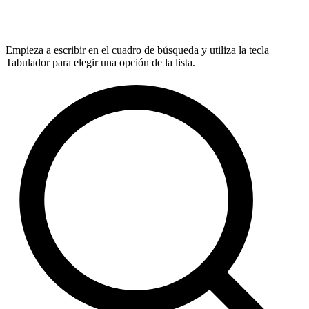
Empieza a escribir en el cuadro de búsqueda y utiliza la tecla
Tabulador para elegir una opción de la lista.