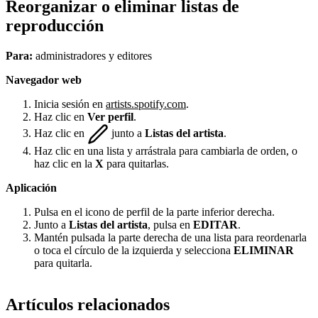
Reorganizar o eliminar listas de
reproducción
Para:
administradores y editores
Navegador web
Inicia sesión en
artists.spotify.com
.
Haz clic en
Ver perfil
.
Haz clic en
junto a
Listas del artista
.
Haz clic en una lista y arrástrala para cambiarla de orden, o
haz clic en la
X
para quitarlas.
Aplicación
Pulsa en el icono de perfil de la parte inferior derecha.
Junto a
Listas del artista
, pulsa en
EDITAR
.
Mantén pulsada la parte derecha de una lista para reordenarla
o toca el círculo de la izquierda y selecciona
ELIMINAR
para quitarla.
Artículos relacionados