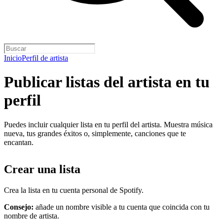
Inicio
Perfil de artista
Publicar listas del artista en tu
perfil
Puedes incluir cualquier lista en tu perfil del artista. Muestra música
nueva, tus grandes éxitos o, simplemente, canciones que te
encantan.
Crear una lista
Crea la lista en tu cuenta personal de Spotify.
Consejo:
añade un nombre visible a tu cuenta que coincida con tu
nombre de artista.