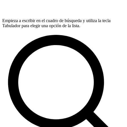
Empieza a escribir en el cuadro de búsqueda y utiliza la tecla
Tabulador para elegir una opción de la lista.