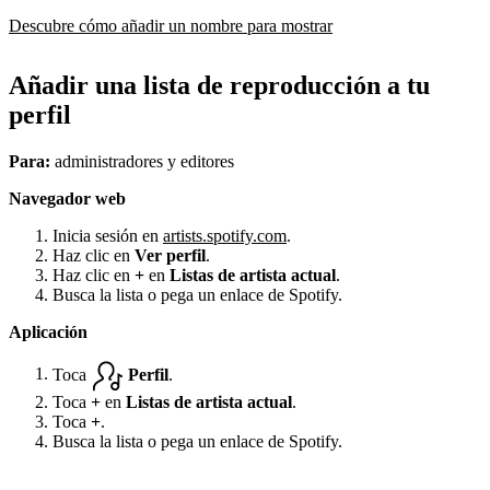
Descubre cómo añadir un nombre para mostrar
Añadir una lista de reproducción a tu
perfil
Para:
administradores y editores
Navegador web
Inicia sesión en
artists.spotify.com
.
Haz clic en
Ver perfil
.
Haz clic en
+
en
Listas de artista actual
.
Busca la lista o pega un enlace de Spotify.
Aplicación
Toca
Perfil
.
Toca
+
en
Listas de artista actual
.
Toca
+
.
Busca la lista o pega un enlace de Spotify.