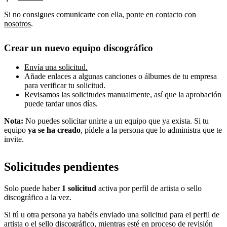
Si no consigues comunicarte con ella,
ponte en contacto con
nosotros
.
Crear un nuevo equipo discográfico
Envía una solicitud.
Añade enlaces a algunas canciones o álbumes de tu empresa
para verificar tu solicitud.
Revisamos las solicitudes manualmente, así que la aprobación
puede tardar unos días.
Nota:
No puedes solicitar unirte a un equipo que ya exista. Si tu
equipo
ya se ha creado
, pídele a la persona que lo administra que te
invite.
Solicitudes pendientes
Solo puede haber
1 solicitud
activa por perfil de artista o sello
discográfico a la vez.
Si tú u otra persona ya habéis enviado una solicitud para el perfil de
artista o el sello discográfico, mientras esté en proceso de revisión