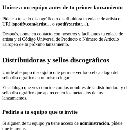
Unirse a un equipo antes de tu primer lanzamiento
Pídele a tu sello discográfico o distribuidora tu enlace de artista o
URI (
spotify.com/artist
… o
spotify:artist:
…).
Después,
ponte en contacto con nosotros
y facilítanos tu enlace de
artista y el Código Universal de Producto o Número de Artículo
Europeo de tu próximo lanzamiento.
Distribuidoras y sellos discográficos
Unirte al equipo discográfico te permite ver todo el catálogo del
sello discográfico en un mismo lugar.
El catálogo que ves coincide con los nombres de la distribuidora y el
sello discográfico que aparecen en los metadatos de tus
lanzamientos.
Pedirle a tu equipo que te invite
Si alguien de tu equipo ya tiene acceso de
administración
, pídele
que
te invite
.