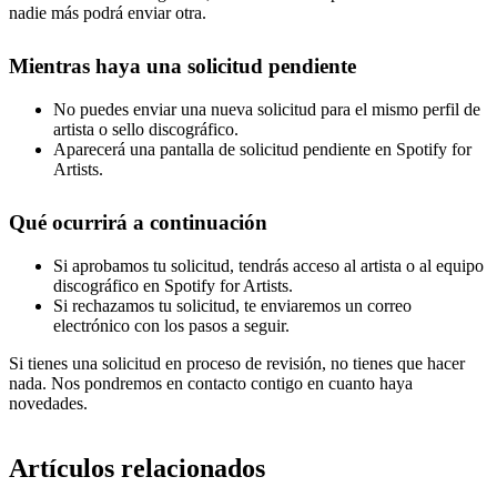
nadie más podrá enviar otra.
Mientras haya una solicitud pendiente
No puedes enviar una nueva solicitud para el mismo perfil de
artista o sello discográfico.
Aparecerá una pantalla de solicitud pendiente en Spotify for
Artists.
Qué ocurrirá a continuación
Si aprobamos tu solicitud, tendrás acceso al artista o al equipo
discográfico en Spotify for Artists.
Si rechazamos tu solicitud, te enviaremos un correo
electrónico con los pasos a seguir.
Si tienes una solicitud en proceso de revisión, no tienes que hacer
nada. Nos pondremos en contacto contigo en cuanto haya
novedades.
Artículos relacionados