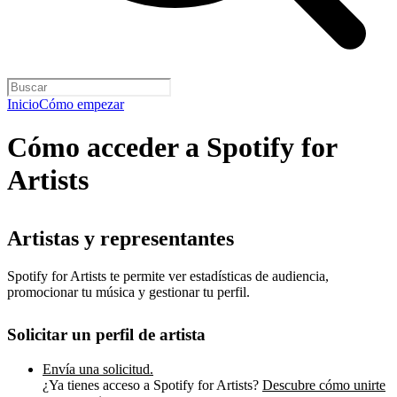
Inicio
Cómo empezar
Cómo acceder a Spotify for
Artists
Artistas y representantes
Spotify for Artists te permite ver estadísticas de audiencia,
promocionar tu música y gestionar tu perfil.
Solicitar un perfil de artista
Envía una solicitud.
¿Ya tienes acceso a Spotify for Artists?
Descubre cómo unirte