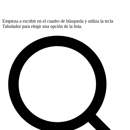
Empieza a escribir en el cuadro de búsqueda y utiliza la tecla
Tabulador para elegir una opción de la lista.