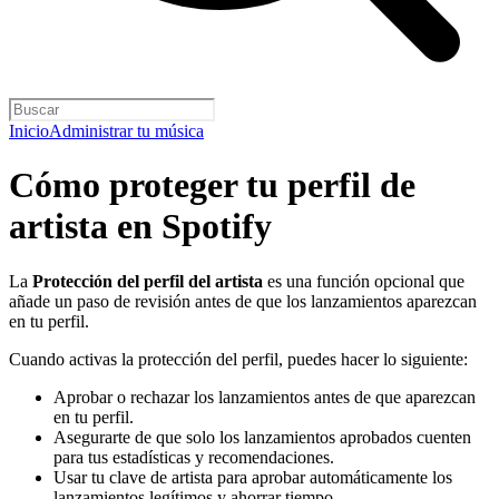
Inicio
Administrar tu música
Cómo proteger tu perfil de
artista en Spotify
La
Protección del perfil del artista
es una función opcional que
añade un paso de revisión antes de que los lanzamientos aparezcan
en tu perfil.
Cuando activas la protección del perfil, puedes hacer lo siguiente:
Aprobar o rechazar los lanzamientos antes de que aparezcan
en tu perfil.
Asegurarte de que solo los lanzamientos aprobados cuenten
para tus estadísticas y recomendaciones.
Usar tu clave de artista para aprobar automáticamente los
lanzamientos legítimos y ahorrar tiempo.