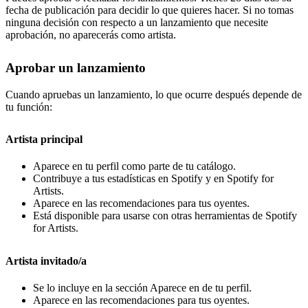
fecha de publicación para decidir lo que quieres hacer. Si no tomas
ninguna decisión con respecto a un lanzamiento que necesite
aprobación, no aparecerás como artista.
Aprobar un lanzamiento
Cuando apruebas un lanzamiento, lo que ocurre después depende de
tu función:
Artista principal
Aparece en tu perfil como parte de tu catálogo.
Contribuye a tus estadísticas en Spotify y en Spotify for
Artists.
Aparece en las recomendaciones para tus oyentes.
Está disponible para usarse con otras herramientas de Spotify
for Artists.
Artista invitado/a
Se lo incluye en la sección Aparece en de tu perfil.
Aparece en las recomendaciones para tus oyentes.