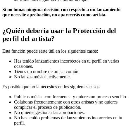
Si no tomas ninguna decisión con respecto a un lanzamiento
que necesite aprobación, no aparecerás como artista.
¿Quién debería usar la Protección del
perfil del artista?
Esta función puede serte útil en los siguientes casos:
Has tenido lanzamientos incorrectos en tu perfil en varias
ocasiones.
Tienes un nombre de artista común.
No lanzas música activamente.
Es posible que no la necesites en los siguientes casos:
Publicas música con frecuencia y quieres un proceso sencillo.
Colaboras frecuentemente con otros artistas y no quieres
complicar el proceso de publicación.
No quieres gestionar las aprobaciones.
No has tenido problemas de lanzamientos incorrectos en tu
perfil.