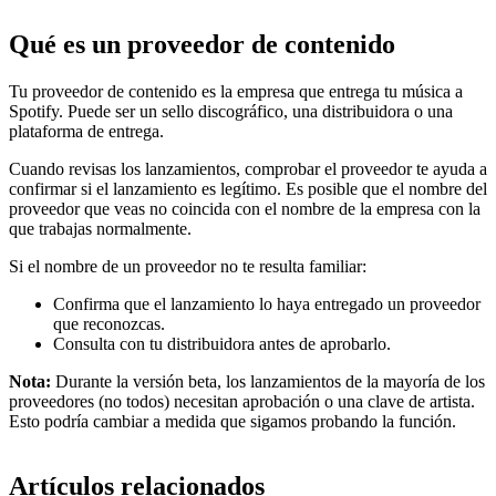
Qué es un proveedor de contenido
Tu proveedor de contenido es la empresa que entrega tu música a
Spotify. Puede ser un sello discográfico, una distribuidora o una
plataforma de entrega.
Cuando revisas los lanzamientos, comprobar el proveedor te ayuda a
confirmar si el lanzamiento es legítimo. Es posible que el nombre del
proveedor que veas no coincida con el nombre de la empresa con la
que trabajas normalmente.
Si el nombre de un proveedor no te resulta familiar:
Confirma que el lanzamiento lo haya entregado un proveedor
que reconozcas.
Consulta con tu distribuidora antes de aprobarlo.
Nota:
Durante la versión beta, los lanzamientos de la mayoría de los
proveedores (no todos) necesitan aprobación o una clave de artista.
Esto podría cambiar a medida que sigamos probando la función.
Artículos relacionados