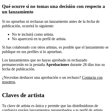
Qué ocurre si no tomas una decisión con respecto a
un lanzamiento
Si no apruebas ni rechazas un lanzamiento antes de la fecha de
publicación, ocurrirá lo siguiente:
No te incluirá como artista.
No aparecerá en tu perfil de artista.
Si has colaborado con otros artistas, es posible que el lanzamiento se
publique en sus perfiles si lo aprueban.
Los lanzamientos que no hayas aprobado ni rechazado
permanecerán en la pestaña
Aprobaciones
durante 28 días tras su
fecha de publicación.
¿Necesitas deshacer una aprobación o un rechazo?
Contacta con
nosotros
.
Claves de artista
Tu clave de artista es única y permite que las distribuidoras de
confianza envíen lanzamientos preaprobados a tu perfil de artista