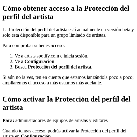
Cómo obtener acceso a la Protección del
perfil del artista
La Protección del perfil del artista está actualmente en versión beta y
solo está disponible para un grupo limitado de artistas.
Para comprobar si tienes acceso:
Ve a
artists.spotify.com
e inicia sesión.
Ve a
Configuración
.
Busca
Protección del perfil del artista
.
Si aún no la ves, ten en cuenta que estamos lanzándola poco a poco;
ampliaremos el acceso a más usuarios más adelante.
Cómo activar la Protección del perfil del
artista
Para:
administradores de equipos de artistas y editores
Cuando tengas acceso, podrás activar la Protección del perfil del
artista en
Configuración
.