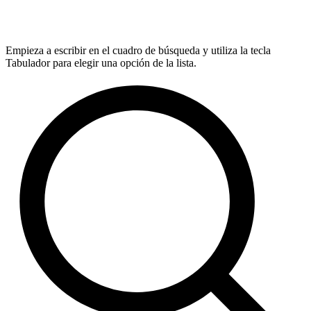
Empieza a escribir en el cuadro de búsqueda y utiliza la tecla
Tabulador para elegir una opción de la lista.