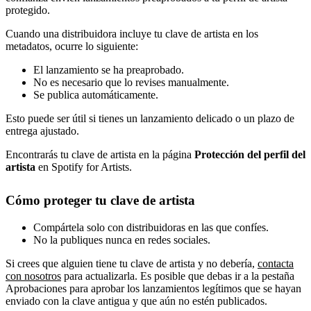
protegido.
Cuando una distribuidora incluye tu clave de artista en los
metadatos, ocurre lo siguiente:
El lanzamiento se ha preaprobado.
No es necesario que lo revises manualmente.
Se publica automáticamente.
Esto puede ser útil si tienes un lanzamiento delicado o un plazo de
entrega ajustado.
Encontrarás tu clave de artista en la página
Protección del perfil del
artista
en Spotify for Artists.
Cómo proteger tu clave de artista
Compártela solo con distribuidoras en las que confíes.
No la publiques nunca en redes sociales.
Si crees que alguien tiene tu clave de artista y no debería,
contacta
con nosotros
para actualizarla. Es posible que debas ir a la pestaña
Aprobaciones para aprobar los lanzamientos legítimos que se hayan
enviado con la clave antigua y que aún no estén publicados.