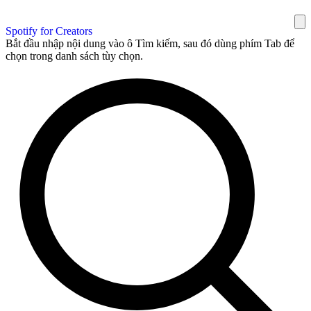
Spotify for Creators
Bắt đầu nhập nội dung vào ô Tìm kiếm, sau đó dùng phím Tab để
chọn trong danh sách tùy chọn.