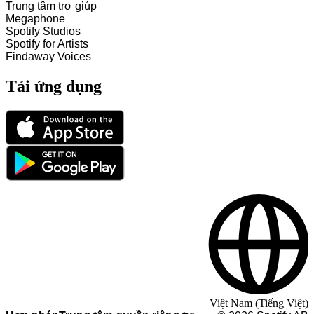
Trung tâm trợ giúp
Megaphone
Spotify Studios
Spotify for Artists
Findaway Voices
Tải ứng dụng
Việt Nam (Tiếng Việt)