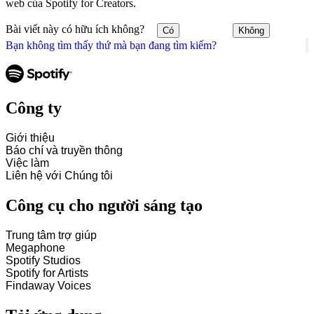
web của Spotify for Creators.
Bài viết này có hữu ích không?
Có
Không
Bạn không tìm thấy thứ mà bạn đang tìm kiếm?
Công ty
Giới thiệu
Báo chí và truyền thông
Việc làm
Liên hệ với Chúng tôi
Công cụ cho người sáng tạo
Trung tâm trợ giúp
Megaphone
Spotify Studios
Spotify for Artists
Findaway Voices