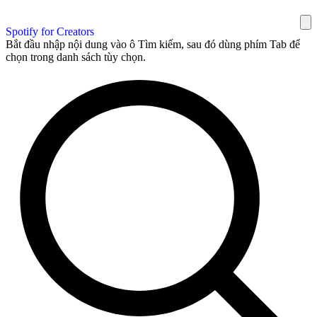
Spotify for Creators
Bắt đầu nhập nội dung vào ô Tìm kiếm, sau đó dùng phím Tab để
chọn trong danh sách tùy chọn.