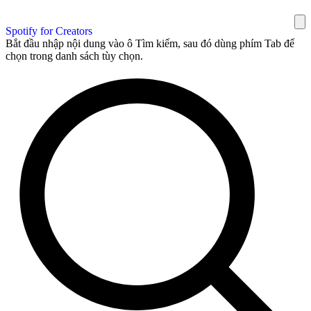
Spotify for Creators
Bắt đầu nhập nội dung vào ô Tìm kiếm, sau đó dùng phím Tab để
chọn trong danh sách tùy chọn.