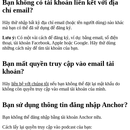
Bạn không có tài khoản liên kết với địa
chỉ email?
Hãy thử nhập bất kỳ địa chỉ email (hoặc tên người dùng) nào khác
mà bạn có thể đã sử dụng để đăng ký.
Lưu ý:
Có một vài cách để đăng ký, ví dụ: bằng email, số điện
thoại, tài khoản Facebook, Apple hoặc Google. Hãy thử dùng
những cách này để tìm tài khoản của bạn.
Bạn mất quyền truy cập vào email tài
khoản?
Hãy
liên hệ với chúng tôi
nếu bạn không thể đặt lại mật khẩu do
không còn quyền truy cập vào email tài khoản của mình.
Bạn sử dụng thông tin đăng nhập Anchor?
Bạn không thể đăng nhập bằng tài khoản Anchor nữa.
Cách lấy lại quyền truy cập vào podcast của bạn: