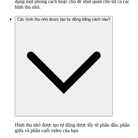
dụng một phong cách hoặc chủ đề nhất quán cho tất cả các
hình thu nhỏ.
Các hình thu nhỏ được tạo tự động bằng cách nào?
Hình thu nhỏ được tạo tự động được lấy từ phần đầu, phần
giữa và phần cuối video của bạn.