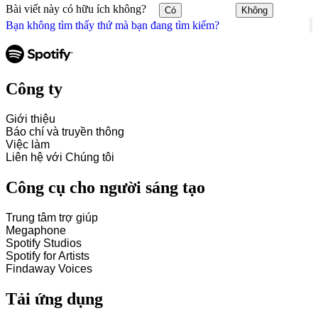
Bài viết này có hữu ích không?
Có
Không
Bạn không tìm thấy thứ mà bạn đang tìm kiếm?
Công ty
Giới thiệu
Báo chí và truyền thông
Việc làm
Liên hệ với Chúng tôi
Công cụ cho người sáng tạo
Trung tâm trợ giúp
Megaphone
Spotify Studios
Spotify for Artists
Findaway Voices
Tải ứng dụng