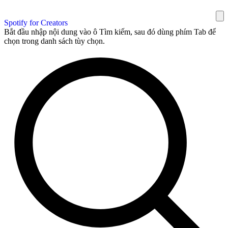
Spotify for Creators
Bắt đầu nhập nội dung vào ô Tìm kiếm, sau đó dùng phím Tab để
chọn trong danh sách tùy chọn.