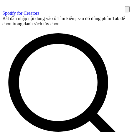
Spotify for Creators
Bắt đầu nhập nội dung vào ô Tìm kiếm, sau đó dùng phím Tab để
chọn trong danh sách tùy chọn.