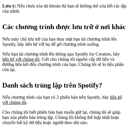
Lưu ý:
Nếu chưa xóa tài khoản thì bạn sẽ không thể xóa hết các tập
của mình.
Các chương trình được lưu trữ ở nơi khác
Nếu máy chủ lưu trữ của bạn thay mặt bạn tải chương trình lên
Spotify, hãy liên hệ với họ để gỡ chương trình xuống.
Nếu bạn tải chương trình lên thông qua Spotify for Creators, hãy
liên hệ với chúng tôi
. Gửi cho chúng tôi nguồn cấp dữ liệu và
đường liên kết đến chương trình của bạn. Chúng tôi sẽ lo liệu phần
còn lại.
Danh sách trùng lặp trên Spotify?
Nếu chương trình của bạn có 2 phiên bản trên Spotify, hãy
liên hệ
với chúng tôi
.
Cho chúng tôi biết phiên bản bạn muốn giữ lại, chúng tôi sẽ giúp
bạn xóa phiên bản trùng lặp. Chúng tôi không thể hợp nhất hoặc
chuyển bất kỳ dữ liệu hoặc người theo dõi nào.