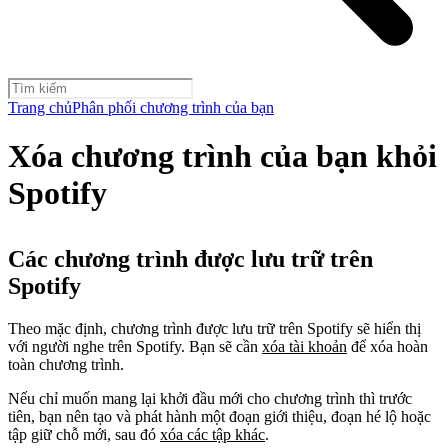
Trang chủ
Phân phối chương trình của bạn
Xóa chương trình của bạn khỏi
Spotify
Các chương trình được lưu trữ trên
Spotify
Theo mặc định, chương trình được lưu trữ trên Spotify sẽ hiển thị
với người nghe trên Spotify. Bạn sẽ cần
xóa tài khoản
để xóa hoàn
toàn chương trình.
Nếu chỉ muốn mang lại khởi đầu mới cho chương trình thì trước
tiên, bạn nên tạo và phát hành một đoạn giới thiệu, đoạn hé lộ hoặc
tập giữ chỗ mới, sau đó
xóa các tập khác
.