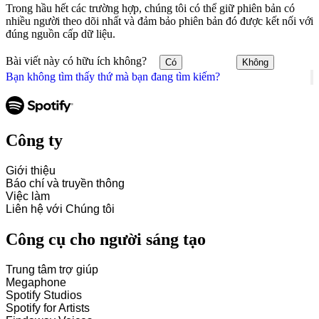
Trong hầu hết các trường hợp, chúng tôi có thể giữ phiên bản có
nhiều người theo dõi nhất và đảm bảo phiên bản đó được kết nối với
đúng nguồn cấp dữ liệu.
Bài viết này có hữu ích không?
Có
Không
Bạn không tìm thấy thứ mà bạn đang tìm kiếm?
Công ty
Giới thiệu
Báo chí và truyền thông
Việc làm
Liên hệ với Chúng tôi
Công cụ cho người sáng tạo
Trung tâm trợ giúp
Megaphone
Spotify Studios
Spotify for Artists