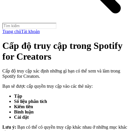
Trang chủ
Tài khoản
Cấp độ truy cập trong Spotify
for Creators
Cấp độ truy cập xác định những gì bạn có thể xem và làm trong
Spotify for Creators.
Bạn sẽ được cấp quyền truy cập vào các thẻ này:
Tập
Số liệu phân tích
Kiếm tiền
Bình luận
Cài đặt
Lưu ý:
Bạn có thể có quyền truy cập khác nhau ở những mục khác