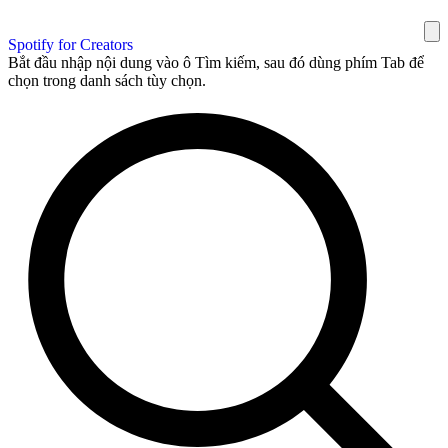
Spotify for Creators
Bắt đầu nhập nội dung vào ô Tìm kiếm, sau đó dùng phím Tab để
chọn trong danh sách tùy chọn.