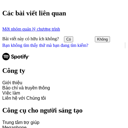
Các bài viết liên quan
Mời nhóm quản lý chương trình
Bài viết này có hữu ích không?
Có
Không
Bạn không tìm thấy thứ mà bạn đang tìm kiếm?
Công ty
Giới thiệu
Báo chí và truyền thông
Việc làm
Liên hệ với Chúng tôi
Công cụ cho người sáng tạo
Trung tâm trợ giúp
Megaphone