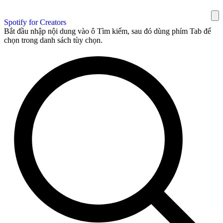
Spotify for Creators
Bắt đầu nhập nội dung vào ô Tìm kiếm, sau đó dùng phím Tab để
chọn trong danh sách tùy chọn.