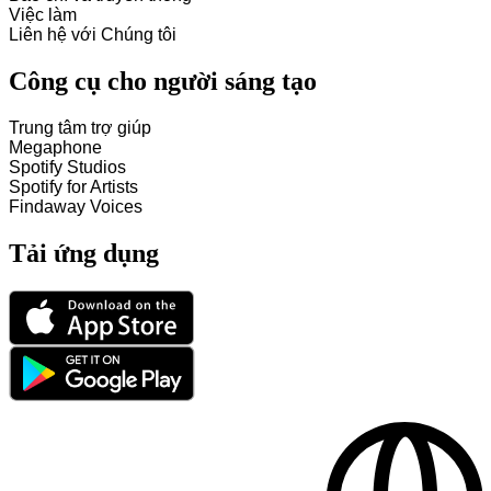
Việc làm
Liên hệ với Chúng tôi
Công cụ cho người sáng tạo
Trung tâm trợ giúp
Megaphone
Spotify Studios
Spotify for Artists
Findaway Voices
Tải ứng dụng