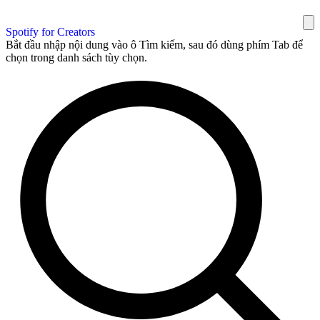
Spotify for Creators
Bắt đầu nhập nội dung vào ô Tìm kiếm, sau đó dùng phím Tab để
chọn trong danh sách tùy chọn.