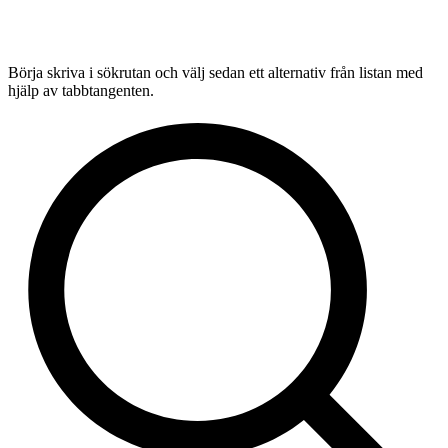
Börja skriva i sökrutan och välj sedan ett alternativ från listan med
hjälp av tabbtangenten.