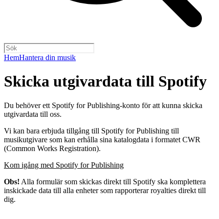
Hem
Hantera din musik
Skicka utgivardata till Spotify
Du behöver ett Spotify for Publishing‑konto för att kunna skicka
utgivardata till oss.
Vi kan bara erbjuda tillgång till Spotify for Publishing till
musikutgivare som kan erhålla sina katalogdata i formatet CWR
(Common Works Registration).
Kom igång med Spotify for Publishing
Obs!
Alla formulär som skickas direkt till Spotify ska komplettera
inskickade data till alla enheter som rapporterar royalties direkt till
dig.