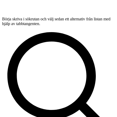
Börja skriva i sökrutan och välj sedan ett alternativ från listan med
hjälp av tabbtangenten.