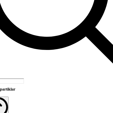
partiklar