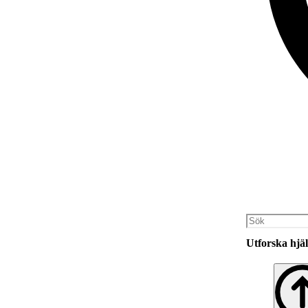
Utforska hjäl