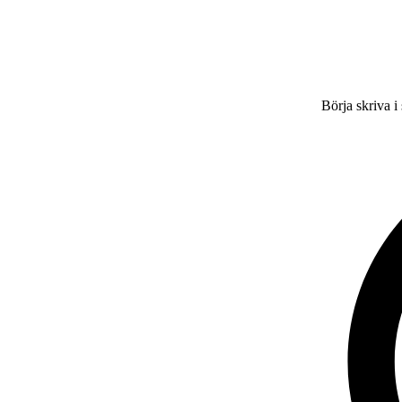
Börja skriva i