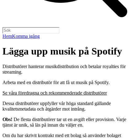
Hem
Komma igång
Lägga upp musik på Spotify
Distributörer hanterar musikdistribution och betalar royalties för
streaming.
Arbeta med en distributör för att få ut musik på Spotify.
Se våra föredragna och rekommenderade distributörer
Dessa distributörer uppfyller vår höga standard gällande
kvalitetsmetadata och åtgärder mot intrång.
Obs!
De flesta distributörer tar ut en avgift eller provision. Varje
tjänst är unik, så läs på innan du väljer en.
Om du har skrivit kontrakt med ett bolag så använder bolaget