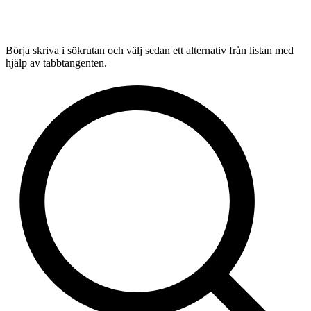
Börja skriva i sökrutan och välj sedan ett alternativ från listan med
hjälp av tabbtangenten.