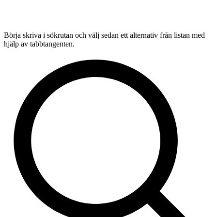
Börja skriva i sökrutan och välj sedan ett alternativ från listan med
hjälp av tabbtangenten.