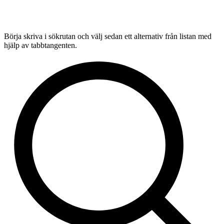
Börja skriva i sökrutan och välj sedan ett alternativ från listan med
hjälp av tabbtangenten.