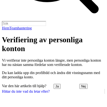
Hem
Teamhantering
Verifiering av personliga
konton
Vi verifierar inte personliga konton längre, men personliga konton
har nu nästan samma fördelar som verifierade konton.
Du kan ladda upp din profilbild och ändra ditt visningsnamn med
ditt personliga konto.
Var den här artikeln till hjälp?
Ja
Nej
Hittar du inte vad du letar efter?