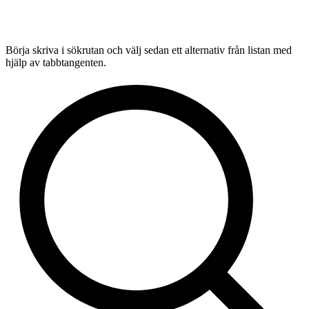
Börja skriva i sökrutan och välj sedan ett alternativ från listan med
hjälp av tabbtangenten.