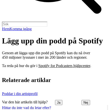
Hem
Komma igång
Lägg upp din podd på Spotify
Genom att lägga upp din podd på Spotify kan du nå över
450 miljoner lyssnare i mer än 200 länder och regioner.
Ta reda på hur du gör i
Spotify for Podcasters hjälpcenter
.
Relaterade artiklar
Poddar i din artistprofil
Var den här artikeln till hjälp?
Ja
Nej
Hittar du inte vad du letar efter?