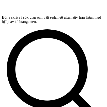
Börja skriva i sökrutan och välj sedan ett alternativ från listan med
hjälp av tabbtangenten.