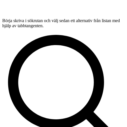
Börja skriva i sökrutan och välj sedan ett alternativ från listan med
hjälp av tabbtangenten.