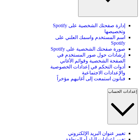
إدارة صفحتك الشخصية على Spotify
وتخصيصها
اسم المستخدم واسمك العلني على
Spotify
صورة صفحتك الشخصية على Spotify
إرشادات حول صور المستخدم في
الصفحة الشخصية وقوائم الأغاني
أدوات التحكم في إعدادات الخصوصية
والإعدادات الاجتماعية
فنانون استمعت إلى أغانيهم مؤخراً
إعدادات الحساب
تغيير عنوان البريد الإلكتروني
تغيير إعدادات البلد أو المنطقة