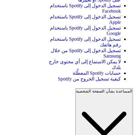
تسجيل الدخول إلى Spotify باستخدام
Facebook
تسجيل الدخول إلى Spotify باستخدام
Apple
تسجيل الدخول إلى Spotify باستخدام
Google
تسجيل الدخول إلى Spotify باستخدام
رقم هاتفك
تسجيل الدخول إلى Spotify من خلال
Samsung
لا يمكن الاستماع إلى أي محتوى خارج
بلدك
حسابات Spotify المعطَّلة
كيفية تسجيل الخروج من Spotify
المساعدة بشأن الصفحة الشخصية