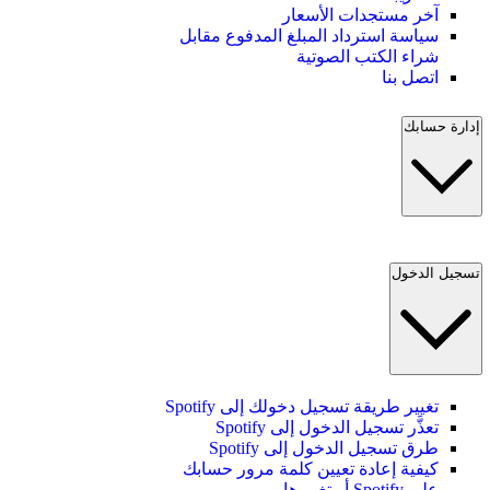
آخر مستجدات الأسعار
سياسة استرداد المبلغ المدفوع مقابل
شراء الكتب الصوتية
اتصل بنا
إدارة حسابك
تسجيل الدخول
تغيير طريقة تسجيل دخولك إلى Spotify
تعذَّر تسجيل الدخول إلى Spotify
طرق تسجيل الدخول إلى Spotify
كيفية إعادة تعيين كلمة مرور حسابك
على Spotify أو تغييرها