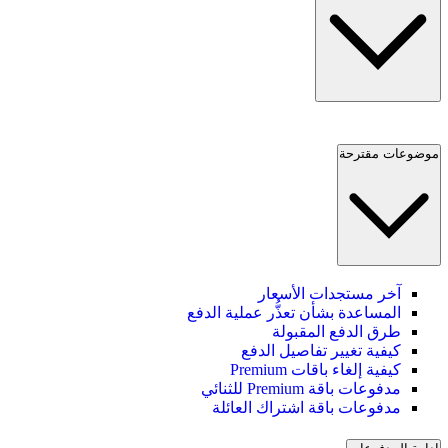
موضوعات مقترحة
آخر مستجدات الأسعار
المساعدة بشأن تعذُّر عملية الدفع
طرق الدفع المقبولة
كيفية تغيير تفاصيل الدفع
كيفية إلغاء باقات Premium
مدفوعات باقة Premium للثنائي
مدفوعات باقة اشتراك العائلة