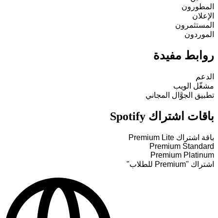
المطورون
الإعلان
المستثمرون
الموردون
روابط مفيدة
الدعم
مشغّل الويب
تطبيق الجوَّال المجاني
باقات اشتراك Spotify
باقة اشتراك Premium Lite
Premium Standard
Premium Platinum
اشتراك "Premium للطلاب"